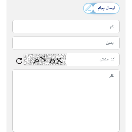
ارسال پیام