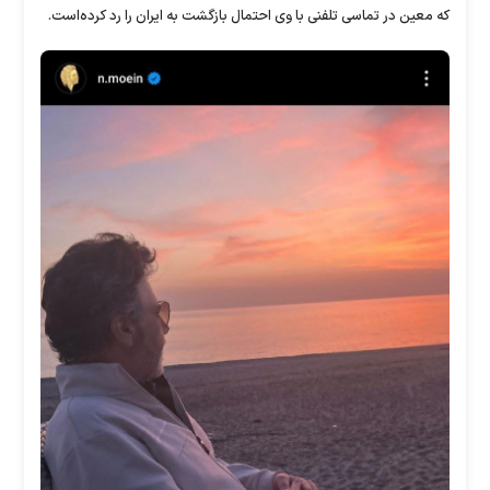
که معین در تماسی تلفنی با وی احتمال بازگشت به ایران را رد کرده‌است.