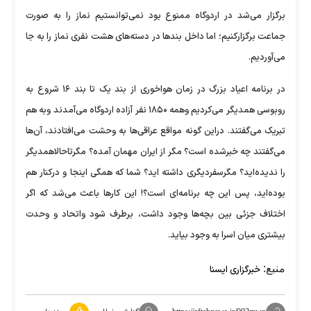
برگزار می‌شد در اردوگاه ممنوع بود نمی‌توانستیم نماز را به صورت
جماعت برگزارکنیم؛ اما داخل بند‌ها در دسته‌های هشت نفری نماز را به جا
می‌آوردیم.
در برنامه اعیاد بزرگ در زمان هواخوری از بند یک تا بند ۱۶ شروع به
روبوسی همدیگر می‌کردیم وهمه ۱۸۵۰ نفر آزاده اردوگاه می‌آمدند وبه هم
تبریک می‌گفتند. دراین گونه مواقع عراقی‌ها به وحشت می‌افتادند، آن‌ها
می‌گفتند چه خبرشده است؟ مگر از ایران مهمان آمده؟ مگرتاحالاهمدیگر
را ندیده‌اید؟ مگرسفردیگری داشته اید؟ شما که همگی اینجا و درکنار هم
بوده‌اید، پس این چه برنامه‌ای است؟! این کار‌ها باعث می‌شد که اگر
اختلاف جزئی بین بچه‌ها وجود داشت، برطرف شود واتحاد و وحدت
بیشتری میان اسرا به وجود بیاید.
منبع:
خبرگزاری ایسنا