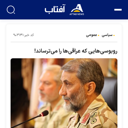
سیاسی
عمومی
کد خبر:۹۰۳۱۴۱
روبوسی‌هایی که عراقی‌ها را می‌ترساند!