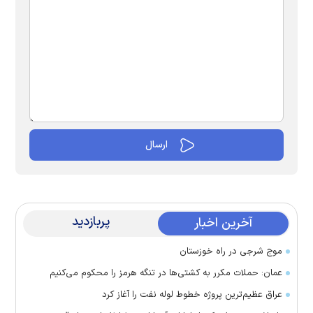
پربازدید
آخرین اخبار
موج شرجی در راه خوزستان
عمان: حملات مکرر به کشتی‌ها در تنگه هرمز را محکوم می‌کنیم
عراق عظیم‌ترین پروژه خطوط لوله نفت را آغاز کرد