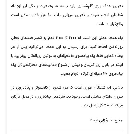
تعیین هدف برای گام‌شماری باید بسته به وضعیت زندگی‌تان ازجمله
شغلتان انجام شوند و تعیین میزانی مانند ۱۰ هزار قدم ممکن است
واقع‌گرایانه نباشد.
یک هدف عملی این است که ۲۰۰۰ تا ۳۰۰۰ قدم به شمار قدم‌های فعلی
روزانه‌تان اضافه کنید. برای رسیدن به این هدف می‌توانید پس از هر
وعده غذایی فقط یک پیاده‌روی ۱۰ دقیقه‌ای به روتین روزانه‌تان بیفزایید یا
اینکه در پایان روز کاریتان و پیش از شروع فعالیت‌های عصرگاهی‌تان یک
پیاده‌روی ۳۰ دقیقه‌ای کوتاه انجام دهید.
بالاخره اگر شغلتان طوری است که دور شدن از کامپیوتر و پیاده‌روی در
بیرون برایتان مشکل است، وجود یک «تردمیل پیاده‌روی» در محل کارتان
می‌تواند مشکل را حل کند.
منبع:
خبرگزاری ایسنا