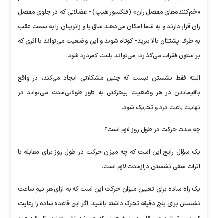
«خم‌کننده‌های مفصل ران» (فلکسور هیپ) - عضلاتی که در جلوی مفصل
ران قرار دارند و به شما امکان می‌دهند ساق پا و زانویتان را به سمت عقب
به طرف پشتتان بالا ببرید- کوتاه شوند و این وضعیت می‌تواند با اثری که
بر ستون فقرات می‌گذارد، می‌تواند باعث کمردرد شود.
البته فقط نشستن نیست که چنین مشکلاتی ایجاد می‌کند، در واقع
باقیماندن در هر وضعیت بیحرکتی به طور طولانی‌مدت می‌تواند در
نهایت باعث درد و تحریک شود.
چه مدت حرکت در طول روز لازم است؟
یک سؤال رایج این است که چه میزان حرکت در طول روز برای مقابله با
اثرات منفی نشستن درازمدت لازم است.
یک راه ساده برای تعیین میزان حرکت این است که به ازای هر نیم ساعت
نشستن برای پنج دقیقه تحرک داشته باشید. اگر این قاعده ساده را رعایت