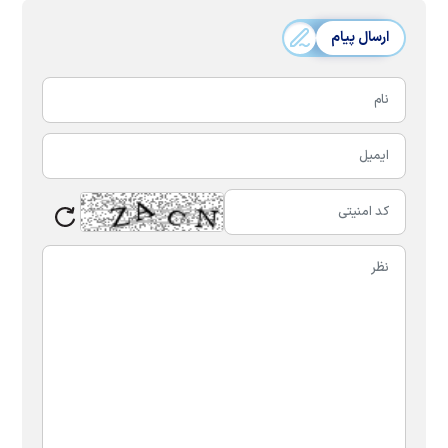
ارسال پیام