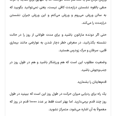
منفی بالقوه نشستن درازمدت کافی نیست، یعنی نمی‌توانید بگویید که
به سالن ورزش می‌روم و ورزش می‌کنم و این ورزش جبران نشستن
درازمدت را می‌کند.
حتی اگر دونده ماراتون باشید و برای مدت طولانی از روز را در حالت
نشسته بگذرانید، در معرض خطر دچار شدن به عوارضی مانند بیماری
قلبی، سرطان و مرگ زودرس هستید.
وضعیت مطلوب این است که هم ورزشکار باشید و هم در طول روز در
جنب‌وجوش باشید.
قدم‌هایتان را بشمارید
یک راه برای ردیابی میزان حرکت در طول روز این است که ببینید در طول
روز چند قدم برمی‌دارید. اما بهتر است فقط بر عدد ۱۰۰۰۰ قدم در روز که
معمولاً به آن اشاره می‌شود، متمرکز نشوید.