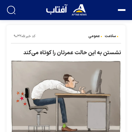
سلامت
عمومی
کد خبر:۹۰۳۲۰۵
نشستن به این حالت عمرتان را کوتاه می‌کند