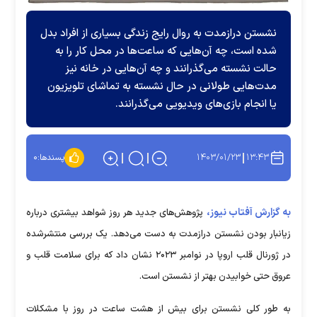
نشستن درازمدت به روال رایج زندگی بسیاری از افراد بدل
شده است، چه آن‌هایی که ساعت‌ها در محل کار را به
حالت نشسته می‌گذرانند و چه آن‌هایی در خانه نیز
مدت‌هایی طولانی در حال نشسته به تماشای تلویزیون
یا انجام بازی‌های ویدیویی می‌گذرانند.
۱۴۰۳/۰۱/۲۳
۱۳:۴۳
پسندها:
۰
به گزارش آفتاب نیوز،
پژوهش‌های جدید هر روز شواهد بیشتری درباره
زیانبار بودن نشستن درازمدت به دست می‌دهد‍. یک بررسی منتشرشده
در ژورنال قلب اروپا در نوامبر ۲۰۲۳ نشان داد که برای سلامت قلب و
عروق حتی خوابیدن بهتر از نشستن است.
به طور کلی نشستن برای بیش از هشت ساعت در روز با مشکلات