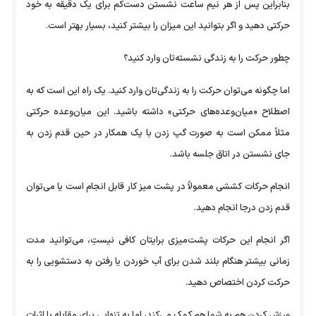
بنابراین پس از هر نیم ساعت نشستن دست‌کم برای یک دقیقه به خود
حرکتی دهید و اگر بتوانید این میزان را بیشتر کنید، بسیار بهتر است.
چطور حرکت را به زندگی نشسته‌تان وارد کنید؟
اما چگونه می‌توان حرکت را به زندگی‌تان وارد کنید. یک راه این است که به
اصطلاح «میان‌وعده‌های حرکتی» داشته باشید. این میان‌وعده حرکتی
مثلاً ممکن است به صورت گپ زدن با یک همکار در حین قدم زدن به
جای نشستن در اتاق جلسه باشد.
انجام حرکات کششی معمولاً در پشت میز کار قابل انجام است یا می‌توان
قدم زدن درجا انجام دهید.
اگر انجام این حرکات پشت‌میزی برایتان کافی نیستِ، می‌توانید مدت
زمانی بیشتر هنگام بلند شدن برای آب خوردن یا رفتن به دستشویی را به
حرکت کردن اختصاص دهید.
ورزش کردن هم به شما هم کمک می‌کند، اما به تنهایی برای مقابله با اثرات