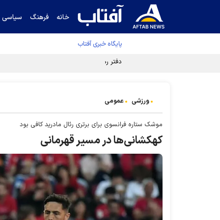
خانه
فرهنگ
سیاسی
پایگاه خبری آفتاب
دفتر رهبر انقلاب ادعای خرازی درباره پزشکیان ر
ورزشی
عمومی
موشک ستاره فرانسوی برای برتری رئال مادرید کافی بود
کهکشانی‌ها در مسیر قهرمانی