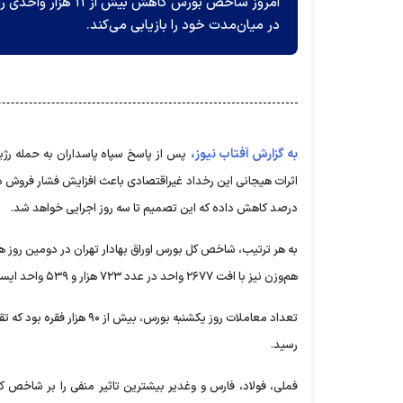
امروز شاخص بورس کا
در میان‌مدت خود را بازیابی می‌کند.
به گزارش آفتاب نیوز،
پس از پاسخ سپاه پاسداران به حمله رژیم
اثرات هیجانی این رخداد غیراقتصادی باعث افزایش فشار فروش در 
درصد کاهش داده که این تصمیم تا سه روز اجرایی خواهد شد.
هم‌وزن نیز با افت ۲۶۷۷ واحد در عدد ۷۲۳ هزار و ۵۳۹ واحد ایستاد.
رسید.
فملی، فولاد، فارس و وغدیر بیشترین تاثیر منفی را بر شاخص ک