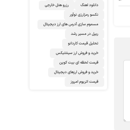
دانلود اهنگ
رزرو هتل خارجی
نکسو رمزارزی نوآور
مسموم سازی آدرس های ارز دیجیتال
ریپل در مسیر رشد
تحلیل قیمت کاردانو
خرید و فروش ارز سینتتیکس
قیمت لحظه ای بیت کوین
خرید و فروش ارزهای دیجیتال
قیمت اتریوم امروز