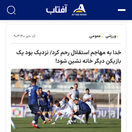
ورزشی
عمومی
کد خبر:۹۰۴۱۴۰
خدا به مهاجم استقلال رحم کرد/ نزدیک بود یک
بازیکن دیگر خانه نشین شود!