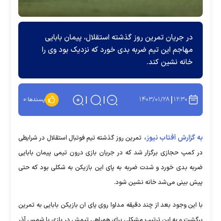
در جریان تمرین روز گذشته استقلال، پیمان بابایی
مهاجم این تیم ضربه بدی خورد که نزدیک بود وی را
خانه نشین کند.
۱۴۰۳/۰۱/۲۸
۱۲:۳۰
پسندها:
۰
به گزارش آفتاب نیوز،
تمرین روز گذشته تیم فوتبال استقلال در شرایطی
در کمپ حجازی برگزار شد که در جریان بازی درون تیمی پیمان بابایی
ضربه بدی خورد و شدت ضربه به پای این بازیکن به شکلی بود که حتی
پیش بینی می‌شد خانه نشین شود.
با این وجود بعد از چند دقیقه مداوا روی پای ان بازیکن بابایی به تمرین
برگشت و به این ترتیب مشکلی برای همراهی تیمش در بازی با شمس آذر