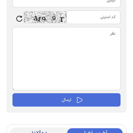
پربازدید