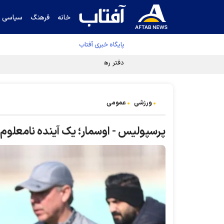
خانه
فرهنگ
سیاسی
پایگاه خبری آفتاب
دفتر رهبر انقلاب ادعای خرازی درباره پزشکیان ر
ورزشی
عمومی
پرسپولیس - اوسمار؛ یک آینده نامعلوم