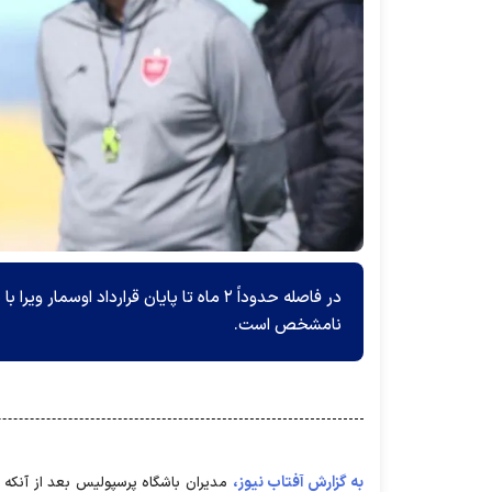
در فاصله حدوداً ۲ ماه تا پایان قرارداد
نامشخص است.
به گزارش آفتاب نیوز،
مدیران باشگاه پرسپولیس بعد از آنکه