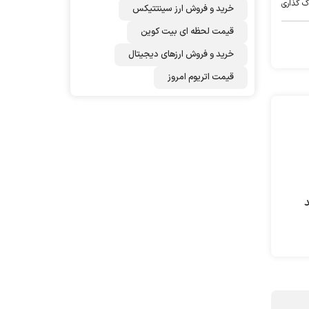
ک گذاری
خرید و فروش ارز سینتتیکس
قیمت لحظه ای بیت کوین
خرید و فروش ارزهای دیجیتال
قیمت اتریوم امروز