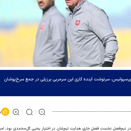
 اوسمار ویرا با پرسپولیس، سرنوشت آینده کاری این سرمربی برزیلی در جمع سرخ‌پوشان
پ
 در نیم‌فصل نخست فصل جاری هدایت تیم‌شان در اختیار یحیی گل‌محمدی بود، امید