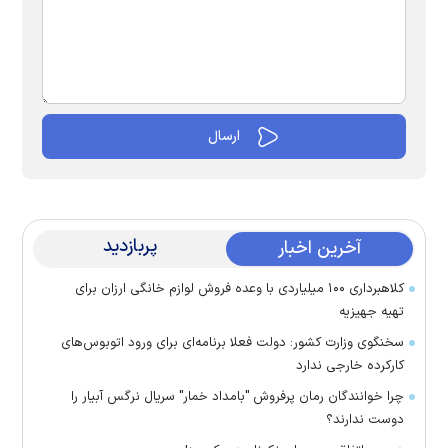
پربازدید
آخرین اخبار
کلاهبرداری ۱۰۰ میلیاردی با وعده فروش لوازم خانگی ارزان برای
تهیه جهیزیه
سخنگوی وزارت کشور: دولت فعلا برنامه‌ای برای ورود اتوبوس‌های
کارکرده خارجی ندارد
چرا خوانندگان رمان پرفروش "بامداد خمار" سریال نرگس آبیار را
دوست ندارند؟