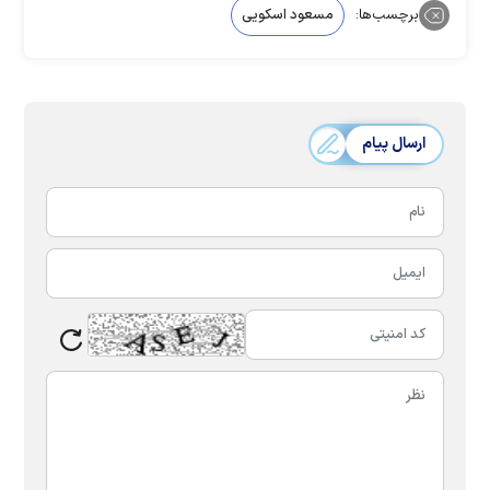
برچسب‌ها:
مسعود اسکویی
ارسال پیام