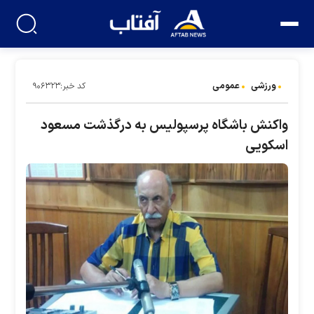
ورزشی
عمومی
کد خبر:۹۰۶۳۲۳
واکنش باشگاه پرسپولیس به درگذشت مسعود
اسکویی