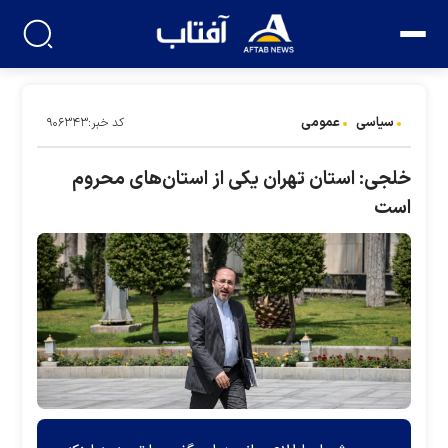
سیاسی
عمومی
کد خبر:۹۰۶۳۴۳
خلجی: استان تهران یکی از استان‌های محروم
است