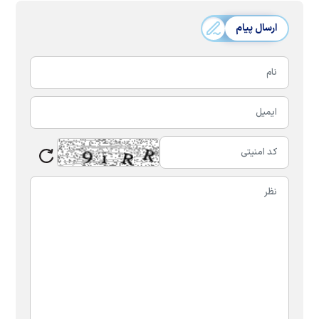
ارسال پیام