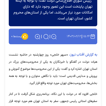
رییس شورای اطلاع‌رسانی دولت گفت: با توجه به اینکه
تهران پایتخت است این تصور وجود دارد که دارای
امکانات مورد نیاز می‌باشد، اما یکی از استان‌های محروم
کشور، استان تهران است.
۱۴۰۳/۰۲/۱۲
۱۵:۲۶
پسندها:
۰
به گزارش آفتاب نیوز،
«سپهر خلجی» روز چهارشنبه در حاشیه نشست
هیات دولت در گفتگو با خبرنگاران به یکی از محرومیت‌های بزرگ در
استان تهران اشاره کرد و گفت: یکی از این محرومیت‌ها موضوع آموزش و
پرورش و مدارس قدیمی است؛ باید با نگاهی متوازن و با توجه به همه
بخش‌ها، محرومیت‌های تهران مورد توجه واقع قرار گیرد.
خلجی افزود که در دولت با این نگاه، برنامه‌ریزی شکل گرفت تا در کنار
سفر‌های استانی رئیس جمهور، سفر به استان تهران هم مورد توجه قرار