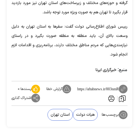
گرفته و حوزه‌های مختلف و زیرساخت‌های استان تهران نیز مورد بازدید
قرار بگیرد تا تهران هم به صورت ویژه مورد توجه باشد.
رییس شورای اطلاع‌رسانی دولت گفت: سفر‌ها به استان تهران به دلیل
وسعت بالای آن، باید منطقه به منطقه صورت بگیرد و در راستای
نیازمندی‌هایی که مردم مناطق مختلف دارند، برنامه‌ریزی و اقدامات لازم
انجام شود.
منبع:
خبرگزاری ایرنا
گزارش خطا
پسندها:
۰
https://aftabnews.ir/003nmR
اشتراک گذاری
برچسب‌ها:
هیات دولت
استان تهران