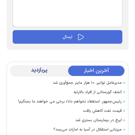
پربازدید
آخرین اخبار
مدیرعامل توانیر: ۱۰ هزار ماینر جمع‌آوری شد
کشف گورستانی از افراد بالارتبه
رئیس‌جمهور: استعفاء نخواهم داد/ برخی می خواهند ما بجنگیم!
قیمت نفت کاهش یافت
ایرج در بیمارستان بستری شد
میزبانی استقلال در آسیا به امارات می‌رسد؟