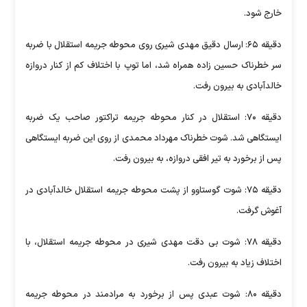
خارج شود.
دقیقه ۶۵: ارسال دقیق مهدی شیری روی محوطه جریمه استقلال با ضربه
سر خطرناک حسین زاده همراه شد، اما توپ با اختلاف کم از کنار دروازه
خالدآبادی به بیرون رفت.
دقیقه ۷۰: استقلال در کنار محوطه جریمه تراکتور صاحب یک ضربه
ایستگاهی شد. شوت خطرناک مهرداد محمدی از روی این ضربه ایستگاهی
پس از برخورد به تیر افقی دروازه، به بیرون رفت.
دقیقه ۷۵: شوت گوستاوو از پشت محوطه جریمه استقلال خالدآبادی در
آغوش گرفت.
دقیقه ۷۸: شوت بی دقت مهدی شیری در محوطه جریمه استقلال، با
اختلاف زیاد به بیرون رفت.
دقیقه ۸۰: شوت عبدی پس از برخورد به مرادمند در محوطه جریمه