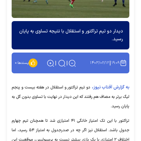
دیدار دو تیم تراکتور و استقلال با نتیجه تساوی به پایان
رسید.
۱۴۰۳/۰۲/۱۲
۱۹:۰۹
پسندها:
۰
به گزارش آفتاب نیوز،
دو تیم تراکتور و استقلال در هفته بیست و پنجم
لیگ برتر به مصاف هم رفتند که این دیدار در نهایت با تساوی بدون گل به
پایان رسید.
تراکتور با این تک امتیاز خانگی ۴۱ امتیازی شد تا همچنان تیم چهارم
جدول باشد. استقلال نیز اگر چه در صدرجدول به امتیاز ۵۴ رسید، اما
اختلاف ۲ امتیازی با یک بازی بیشتر نسبت به پرسپولیس، موقعیت این