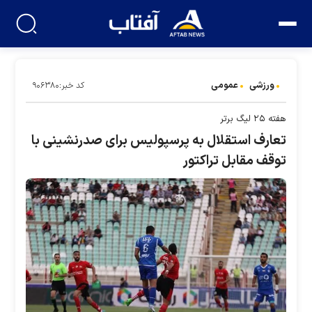
ورزشی
عمومی
کد خبر:۹۰۶۳۸۰
هفته ۲۵ لیگ برتر
تعارف استقلال به پرسپولیس برای صدرنشینی با
توقف مقابل تراکتور