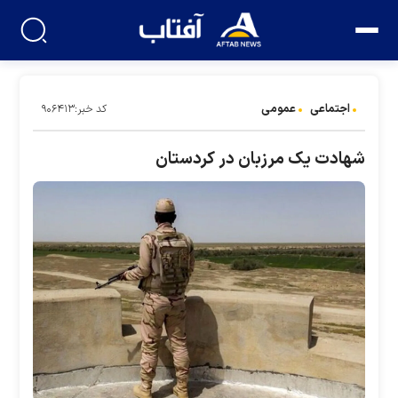
اجتماعی
عمومی
کد خبر:۹۰۶۴۱۳
شهادت یک مرزبان در کردستان