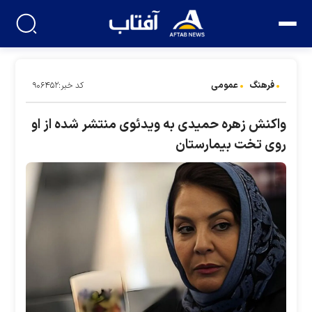
فرهنگ
عمومی
کد خبر:۹۰۶۴۵۲
واکنش زهره حمیدی به ویدئوی منتشر شده از او
روی تخت بیمارستان