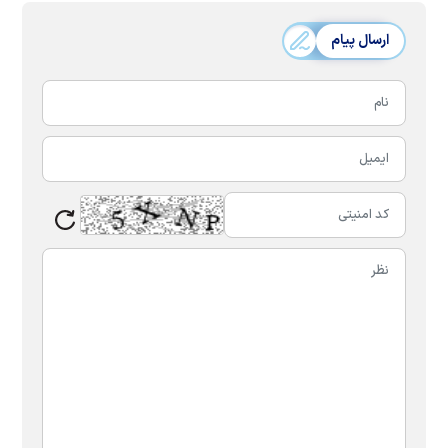
ارسال پیام