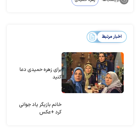
برچسب‌ها:
زهره حمیدی
اخبار مرتبط
برای زهره حمیدی دعا
کنید
خانم بازیگر یاد جوانی
کرد +عکس