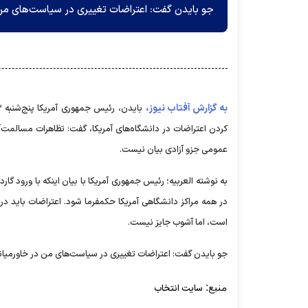
جو بایدن گفت: اعتراضات تغییری در سیاست‌های من 
به گزارش آفتاب نیوز،
کردن اعتراضات در دانشگاه‌های آمریکا، گفت: تظاهرات مسالمت
عمومی جزو آزادی بیان نیست.
به نوشته العربیه؛ رئیس جمهوری آمریکا با بیان اینکه با ورود گا
در همه مراکز دانشگاهی آمریکا حکمفرما شود. اعتراضات باید 
است، اما آشوب جایز نیست.
جو بایدن گفت: اعتراضات تغییری در سیاست‌های من در خاورمیانه
منبع:
سایت انتخاب