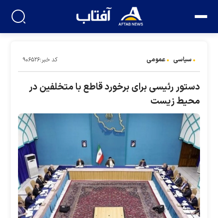
سیاسی
عمومی
کد خبر:۹۰۶۵۲۶
دستور رئیسی برای برخورد قاطع با متخلفین در
محیط زیست