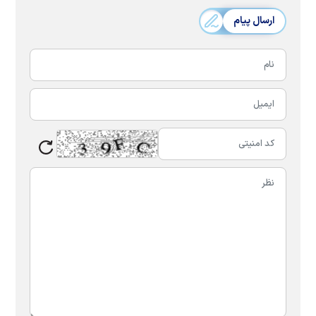
ارسال پیام