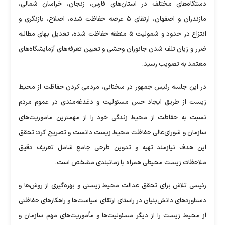
دستگاه‌های مختلف در استان‌های فارس، زنجان، خراسان شمالی،
مازندران و اصفهان، ارتقای ۵ عرصه حفاظت شده، اصلاح، بازنگری و
انتزاع در حدود و شمولیت ۵ منطقه حفاظت شده، تعدیل بهای مطالبه
ضرر و زیان تلف شدن جانوران وحشی و تعیین تعرفه‌های آزمایشگاه‌های
معتمد به تصویب رسید.
در این جلسه رئیس جمهور در سخنانی، مردمی کردن حفاظت از محیط
زیست از طریق ایجاد حس مسئولیت و دغدغه‌مندی در عموم مردم
نسبت به حفاظت از محیط زندگی خود را از مهمترین ماموریت‌های
سازمان و شورای‌عالی حفاظت محیط زیست دانست و تصریح کرد: تحقق
این هدف نیازمند تهیه و تدوین طرحی جامع شامل تعریف دقیق
ملاحظات زیست محیطی همراه با زمانبندی مشخص است.
رئیسی تلاش برای تحقق عدالت محیط زیستی و بهره‌گیری از روش‌ها و
دستاورد‌های دانش‌بنیان در راستای ارتقای سیاست‌ها و راهکار‌های حفاظتی
از محیط زیست را از دیگر مسئولیت‌ها و مأموریت‌های مهم سازمان و