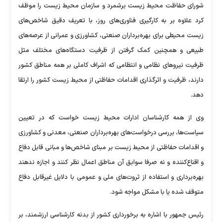
شورای حفاظت محیط زیست برشمرد و سازمان محیط زیست را موظف
کرد علاوه بر به کارگیری فناوری‌های روز، با تعریف دقیق شاخص‌های
زیست محیطی برای بهره‌برداران صنعتی، کشاورزی و عمرانی از عرصه‌های
طبیعی و همچنین کمک گرفتن از ظرفیت دستگاه‌های مختلف مثل
ظرفیت نیرو‌های نظامی و انتظامی که اشراف کاملی بر همه مناطق کشور
دارند، ظرفیت و اثرگذاری اقدامات حفاظتی از محیط زیست کشور را ارتقا
دهد.
وی از همه کارشناسان ادارات محیط زیست خواست که در تعیین
سیاست‌ها، بررسی درخواست‌های بهره‌برداران صنعتی، معدنی و کشاورزی
و اقدامات حفاظتی از محیط زیست بر مبنای شاخص‌ها و مبانی قابل دفاع
و اقناع‌کننده و نه صرفا سوابق آن مناطق اعمال نظر کنند و اجازه ندهند
بهره‌برداری و استفاده از ثروت‌های ملی و عمومی با دلایل غیرقابل دفاع
متوقف شده یا با مشکل مواجه شود.
رئیس جمهور با اشاره به برخورداری کشور از بدنه کارشناسی ارزشمند، بر