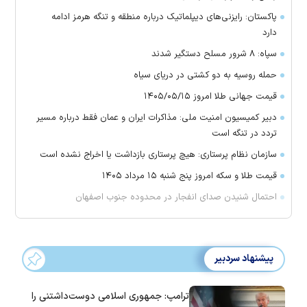
پاکستان: رایزنی‌های دیپلماتیک درباره منطقه و تنگه هرمز ادامه
دارد
سپاه: ۸ شرور مسلح دستگیر شدند
حمله روسیه به دو کشتی در دریای سیاه
قیمت جهانی طلا امروز ۱۴۰۵/۰۵/۱۵
دبیر کمیسیون امنیت ملی: مذاکرات ایران و عمان فقط درباره مسیر
تردد در تنگه است
سازمان نظام پرستاری: هیچ پرستاری بازداشت یا اخراج نشده است
قیمت طلا و سکه امروز پنج شنبه ۱۵ مرداد ۱۴۰۵
احتمال شنیدن صدای انفجار در محدوده جنوب اصفهان
پیشنهاد سردبیر
ترامپ: جمهوری اسلامی دوست‌داشتنی را