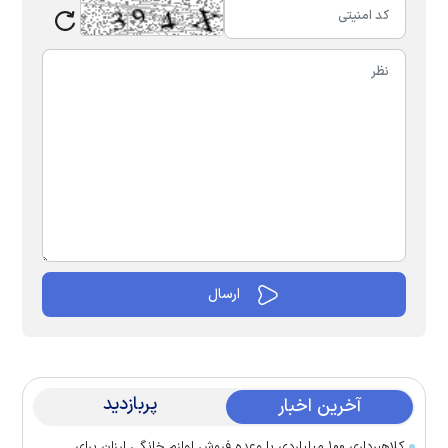
پربازدید
آخرین اخبار
کلاهبرداری ۱۰۰ میلیاردی با وعده فروش لوازم خانگی ارزان برای