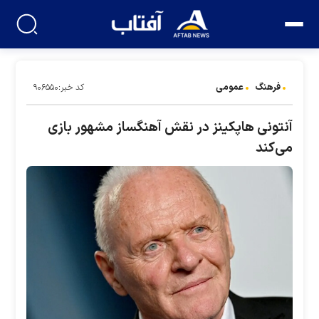
فرهنگ
عمومی
کد خبر:۹۰۶۵۵۰
آنتونی هاپکینز در نقش آهنگساز مشهور بازی
می‌کند