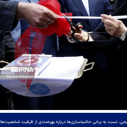
ضیحی، نسبت به برخی حاشیه‌سازی‌ها درباره بهره‌مندی از ظرفیت شخصیت‌ها