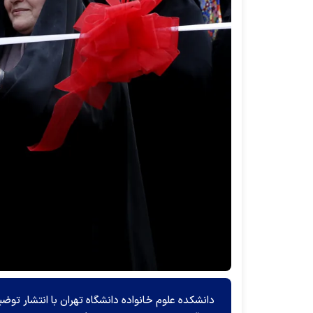
دانشکده علوم خانواده دانشگاه تهران با انتشار تو