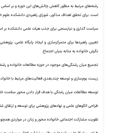
رشته‌های مرتبط به منظور کاهش چالش‌های این حوزه و بر اساس 
است. برای تحقق اهداف مذکور، شورای راهبردی دانشکده علوم خانوا
سیاست گذاری و نیازسنجی برای جذب هیات علمی دانشکده بر اسا
تعیین راهبردها برای متمرکزسازی و ایجاد پایگاه علمی، پژوهش
نگرش خانواده به مثابه بنیان اجتماع.
تجمیع میان رشتگی‌های موجود در حوزه مطالعات خانواده و رشته
زیست بوم‌سازی و توسعه چندبعدی فعالیت‌های مرتبط با خانواد
توسعه مطالعات میان رشتگی با هدف قرار دادن محور سلامت خا
طراحی الگوهای علمی و نهادهای پژوهشی برای توسعه و ارتقای شا
تقویت مشارکت اجتماعی خانواده محور و زنان در مواردی همچون نو