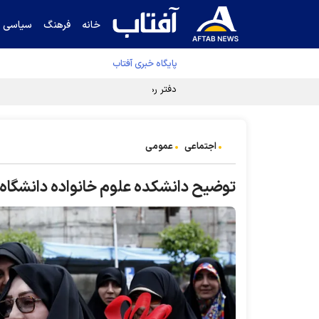
خانه
فرهنگ
سیاسی
پایگاه خبری آفتاب
دفتر رهبر انقلاب ادعای خرازی درباره پزشکیان ر
اجتماعی
عمومی
توضیح دانشکده علوم خانواده دانشگاه ت