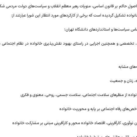
اصول حاکم بر قانون اساسی، منویات رهبر معظم انقلاب و سیاست‌های دولت مردمی شکل
ده تشکیل گردیده است که برخی از کارکردهای مورد انتظار این شورا عبارتند از:
س سیاست‌ها و استانداردهای دانشگاه تهران؛
ی، تخصصی و همچنین اجرایی در راستای بهبود نقش‌پذیری خانواده در نظام اجتماعی د
‌های مشابه
ه، زنان و جمعیت
نواده از منظرهای سلامت اجتماعی، سلامت جسمی، روحی، معنوی و فکری
خص‌های رفاه اجتماعی بر پایه و محوریت خانواده
آوری، کارآفرینی، اقتصاد خانواده محور و کارآفرینی مبتنی بر مشارکت خانواده