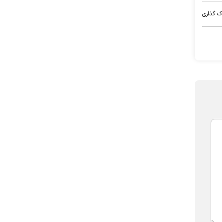
ک گذاری