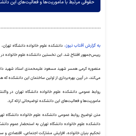
حقوقی مرتبط با ماموریت‌ها و فعالیت‌های این دانش
به گزارش آفتاب نیوز،
رییس‌جمهور افتتاح شد. این نخستین دانشکده علوم خانواده در ا
منصوره کرمی همسر شهید مسعود علیمحمدی استاد شهید دانشگا
می‌کند، در آیین بهره‌برداری از اولین ساختمان این دانشکده که هم
روابط عمومی دانشکده علوم خانواده دانشگاه تهران در واکن
ماموریت‌ها و فعالیت‌های این دانشکده توضیحاتی ارائه کرد.
متن توضیح روابط عمومی دانشکده علوم خانواده دانشگاه تهرا
دانشکده علوم خانواده دانشگاه تهران به استحضار عموم دانش
تحکیم بنیان خانواده، افزایش مشارکت اجتماعی، اقتصادی و سی