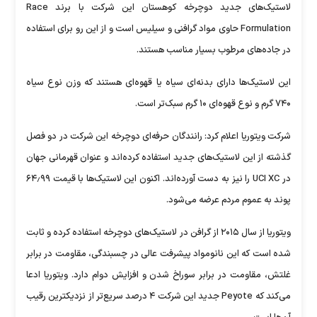
لاستیک‌های جدید دوچرخه کوهستان این شرکت با برند Race
Formulation حاوی مواد گرافنی و سیلیس است و از این رو برای استفاده
در جاده‌های مرطوب بسیار مناسب هستند.
این لاستیک‌ها دارای بدنه‌ای سیاه یا قهوه‌ای هستند که وزن نوع سیاه
۷۴۰ گرم و نوع قهوه‌ای ۱۰ گرم سبک‌تر است.
شرکت ویتوریا اعلام کرد: رانندگان حرفه‌ای دوچرخه این شرکت در دو فصل
گذشته از این لاستیک‌های جدید استفاده کرده‌اند و عنوان قهرمانی جهان
در UCI XC را نیز به دست آورده‌اند. اکنون این لاستیک‌ها با قیمت ۶۴٫۹۹
پوند به عموم مردم عرضه می‌شود.
ویتوریا از سال ۲۰۱۵ از گرافن در لاستیک‌های دوچرخه استفاده کرده و ثابت
شده است که این نانومواد پیشرفت عالی در چسبندگی، مقاومت در برابر
غلتش، مقاومت در برابر سوراخ شدن و افزایش دوام دارد. ویتوریا ادعا
می‌کند که Peyote جدید این شرکت ۴ درصد سریع‌تر از نزدیکترین رقیب