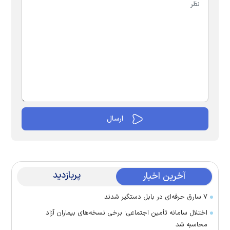
پربازدید
آخرین اخبار
۷ سارق حرفه‌ای در بابل دستگیر شدند
اختلال سامانه تأمین اجتماعی؛ برخی نسخه‌های بیماران آزاد
محاسبه شد