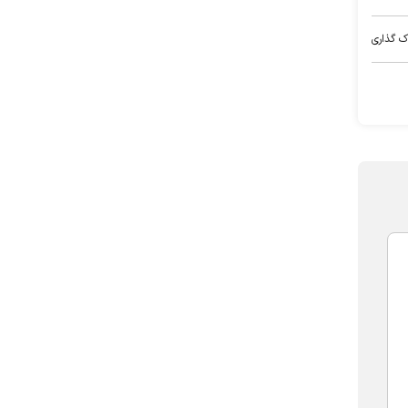
ک گذاری