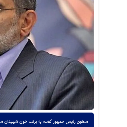
معاون رئیس جمهور گفت: به برکت خون شهیدان مظل