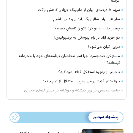
گرفت
سهم ۵ درصدی ایران از ماینینگ جهانی کاهش یافت
ساپینتو: برابر سالزبورگ باید بی‌نقص باشیم
چطور بدون دارو درد زانو را کاهش دهیم؟
دو خرید آزاد در راه پیوستن به پرسپولیس!
بنزین گران می‌شود؟
مسئولان صداوسیما چرا آمار مخاطبان برنامه‌های خود را محرمانه
کرده‌اند؟
تاجرنیا از پنجره استقلال قطع امید کرد؟
حرف‌های گزینه پرسپولیس و استقلال از تیم جدید!
جلسه مجلس در روز یکشنبه و دوشنبه در بستر فضای مجازی
پیشنهاد سردبیر