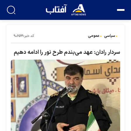
سیاسی
عمومی
کد خبر:۹۰۶۵۹۹
سردار رادان: عهد می‌بندم طرح نور را ادامه دهیم