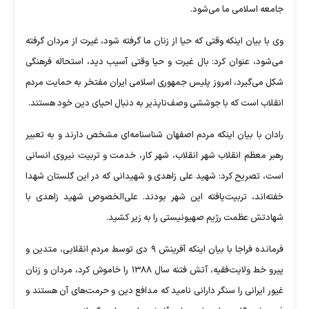
جامعه اسلامی ما می‌شود.
وی با بیان اینکه وقتی که حیا از زنان ما گرفته شود، غیرت از مردان گرفته
می‌شود، عنوان کرد: بال غیرت و حیا وقتی آسیب دید، استحاله فرهنگی
شکل می‌گیرد، امروز پلیس جمهوری اسلامی ایران مفتخر به حمایت مردم
انقلاب است که با جوششی وصف‌ناپذیر به دنبال احیای دین خود هستند.
رادان با بیان اینکه مردم اصفهان شناسنامه‌ای مشخص دارند و به تعبیر
رهبر معظم انقلاب شهر انقلاب، شهر کار، خدمت و تربیت نیروی انسانی
است، تصریح کرد: شهید علی زاهدی و شهیدانی که در این گلستان شهدا
خفته‌اند، تربیت‌یافته این شهر بودند. علی‌الخصوص شهید زاهدی با
شهادتش عظمت رژیم صهیونیستی را به زیر کشید.
فرمانده فراجا با بیان اینکه آفرینش ۹ دی توسط مردم انقلابی، متدین و
پیرو خط ولایت‌فقیه، آتش فتنه سال ۱۳۸۸ را خاموش کرد، مردان و زنان
غیور ایرانی را سنگر دارانی نامید که مدافع دین و حرمت‌های آن هستند و