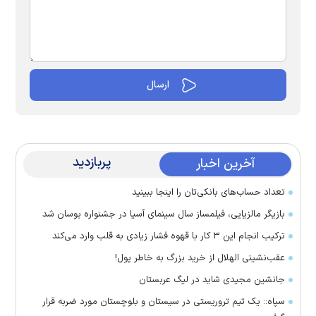
پربازدید
آخرین اخبار
تعداد حساب‌های بانکی‌تان را اینجا ببینید
بازیگر مالزیایی، فیلمساز سال سینمای آسیا در جشنواره بوسان شد
ترکیب انجام این ۳ کار با قهوه فشار زیادی به قلب وارد می‌کند
عقب‌نشینی الهلال از خرید بزرگ به خاطر پول!
جانشین مجیدی شاید در لیگ عربستان
سپاه:: یک تیم تروریستی در سیستان و بلوچستان مورد ضربه قرار