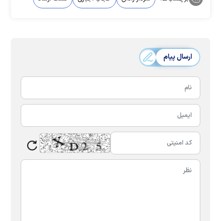
ارسال پیام