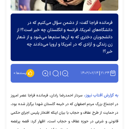
فرمانده فراجا گفت: از دشمن سؤال می‌کنیم که در
دانشگاه‌های آمریکا، فرانسه و انگلستان چه خبر است؟! از
دانشجویان دختری که به آن‌ها ستم‌ها می‌شود و از شعار
زن زندگی و آزادی که در آمریکا و اروپا می‌دادند چه
خبر؟!
۱۴۰۳/۰۲/۱۴
۲۱:۳۴
پسندها:
۰
به گزارش آفتاب نیوز،
سردار احمدرضا رادان، فرمانده فراجا عصر امروز
در اجتماع بزرگ مردم اصفهان که در خیمه گلستان شهدا برگزار شده بود،
در حمایت از طرح عفاف و حجاب با بیان اینکه افتخار پلیس اجرای حکمی
قانونی و شرعی در حوزه عفاف و حجاب است، اظهار کرد: قصه پرغصه