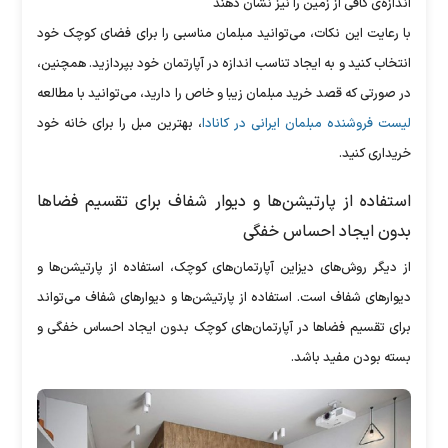
اندازه‌ی کافی از زمین را نیز نشان دهند
با رعایت این نکات، می‌توانید مبلمان مناسبی را برای فضای کوچک خود
انتخاب کنید و به ایجاد تناسب اندازه در آپارتمان خود بپردازید. همچنین،
در صورتی که قصد خرید مبلمان زیبا و خاص را دارید، می‌توانید با مطالعه
لیست فروشنده مبلمان ایرانی در کانادا
، بهترین مبل را برای خانه خود
خریداری کنید.
استفاده از پارتیشن‌ها و دیوار شفاف برای تقسیم فضا‌ها
بدون ایجاد احساس خفگی
از دیگر روش‌های دیزاین آپارتمان‌های کوچک، استفاده از پارتیشن‌ها و
دیوار‌های شفاف است. استفاده از پارتیشن‌ها و دیوار‌های شفاف می‌تواند
برای تقسیم فضا‌ها در آپارتمان‌های کوچک بدون ایجاد احساس خفگی و
بسته بودن مفید باشد.