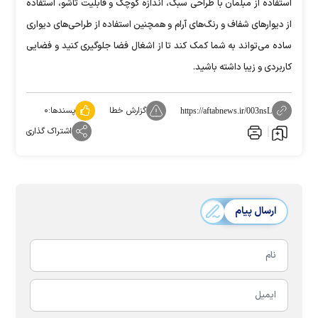
استفاده از مبلمان با طراحی سبک، اندازه کوچک و قابلیت تاشو، استفاده
از دیوار‌های شفاف و رنگ‌های آرام و همچنین استفاده از طراحی‌های دیواری
ساده می‌تواند به شما کمک کند تا از اشغال فضا جلوگیری کنید و فضایی
کاربردی و زیبا داشته باشید.
گزارش خطا
پسندها:
۰
https://aftabnews.ir/003nsL
اشتراک گذاری
ارسال پیام