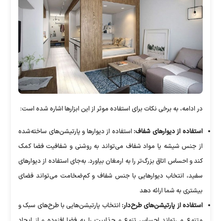
در ادامه، به برخی نکات برای استفاده موثر از این ابزار‌ها اشاره شده است:
استفاده از دیوار‌های شفاف:
استفاده از دیوار‌ها و پارتیشن‌های ساخته‌شده
از جنس شیشه یا مواد شفاف می‌تواند به روشنی و شفافیت فضا کمک
کند و احساس اتاق بزرگ‌تر را به ارمغان بیاورد. به‌جای استفاده از دیوار‌های
سفید، انتخاب دیوار‌هایی با جنس شفاف و کم‌ضخامت می‌تواند فضای
بیشتری به شما ارائه دهد
استفاده از پارتیشن‌های طرح‌دار:
انتخاب پارتیشن‌هایی با طرح‌های سبک و
متنوع می‌تواند احساس تنوع و جذابیت را به فضا افزوده و از ایجاد