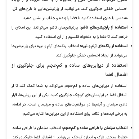
احساس خفگی جلوگیری کند. می‌توانید از پارتیشن‌هایی با طرح‌های گل،
هندسی یا هنری استفاده کنید تا فضا را زنده و جذاب‌تر نشان دهید
استفاده از پارتیشن‌های تاشو:
پارتیشن‌های تاشو می‌توانند این امکان را
فراهم کنند تا فضا را به دلخواه تقسیم و از آن استفاده کنید
استفاده از رنگ‌های آرام و تیره:
انتخاب رنگ‌های آرام و تیره برای پارتیشن‌ها
می‌تواند از ایجاد احساس خفگی جلوگیری کند
استفاده از دیزاین‌های ساده و کم‌حجم برای جلوگیری از
اشغال فضا
استفاده از دیزاین‌های ساده و کم‌حجم می‌تواند به شما کمک کند تا از
اشغال فضا در آپارتمان‌های کوچک جلوگیری کنید. یکی از این روش‌ها، قرار
دادن مبلمان و آیتم‌ها در موقعیت‌های ساده و مینیمال است. در ادامه،
به برخی ایده‌ها و نکات برای استفاده از این دیزاین‌ها اشاره می‌کنیم:
انتخاب مبلمان با طراحی ساده و کم‌حجم:
انتخاب مبلمان با طراحی ساده،
خطوط منحنی نازک و اندازه کوچک می‌تواند از اشغال فضا جلوگیری کند.