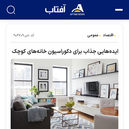
اقتصاد
عمومی
کد خبر:۹۰۶۷۰۹
ایده‌هایی جذاب برای دکوراسیون خانه‌های کوچک