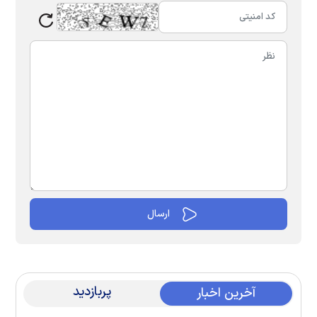
پربازدید
آخرین اخبار