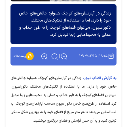
زندگی در آپارتمان‌های کوچک همواره چالش‌های خاص
خود را دارد، اما با استفاده از تکنیک‌های مختلف
دکوراسیون، می‌توان فضا‌های کوچک را به طور جذاب و
عملی به محیط‌هایی زیبا تبدیل کرد.
۱۴۰۳/۰۲/۱۵
۱۸:۱۵
پسندها:
۰
به گزارش آفتاب نیوز،
زندگی در آپارتمان‌های کوچک همواره چالش‌های
خاص خود را دارد، اما با استفاده از تکنیک‌های مختلف دکوراسیون،
می‌توان فضا‌های کوچک را به طور جذاب و عملی به محیط‌هایی زیبا تبدیل
کرد. استفاده از طرح‌های خاص دکوراسیون مناسب آپارتمان‌های کوچک، به
شما امکان می‌دهد تا هر متر مربع از فضای خود را به بهترین شکل ممکن
تزئین کنید و به آن حس آرامش و فضای بزرگتری ببخشید.