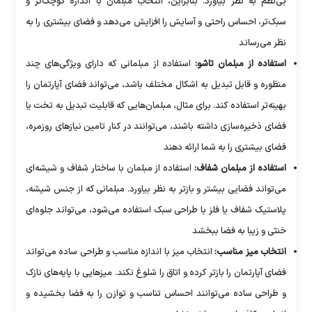
بی‌نظم به نظر بیاورد. بنابراین، انتخاب مبلمان با اندازه کوچک‌تر و
سبک‌تر، احساس راحتی و آسایش را افزایش می‌دهد و فضای بیشتری را به
نظر می‌رساند
استفاده از مبلمان تاشو:
استفاده از مبلمانی که دارای ویژگی‌های چند
منظوره و قابل تبدیل به اشکال مختلف باشد، می‌تواند فضای آپارتمان را
بهینه‌تر استفاده کند. برای مثال، مبلمان‌هایی که قابلیت تبدیل به تخت یا
فضای ذخیره‌سازی داشته باشند، می‌توانند در کنار تامین نیاز‌های روزمره،
فضای بیشتری را به شما ارائه دهند
استفاده از مبلمان شفاف:
استفاده از مبلمان با ساختار شفاف و شیشه‌ای
می‌تواند فضایی بیشتر و بازتر به نظر بیاورد. مبلمانی که از جنس شیشه،
پلاستیک شفاف یا فلز با طراحی سبک استفاده می‌شود، می‌تواند جلوه‌ای
خنثی و زیبا به فضا ببخشد
انتخاب میز مناسب:
انتخاب میز با اندازه مناسب و طراحی ساده می‌تواند
فضای آپارتمان را بازتر کرده و اتاق را شلوغ نکند. میز‌هایی با پایه‌های نازک
و طراحی ساده می‌توانند احساس تناسب و توازن را به فضا بخشیده و