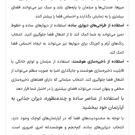
میزها، صندلی‌ها و مبلمان با پایه‌های بلند و سبک نیز می‌توانند فضای
بیشتری را به نمایش بگذارند و احساس فضا را بیشتر کنند
استفاده از طراحی‌های دیواری ساده:
استفاده از دیوار‌های ساده و خطوط
تمیز می‌تواند به شما کمک کند تا از اشغال فضا جلوگیری کنید. انتخاب
رنگ‌های آرام و کم‌رنگ برای دیوار‌ها نیز می‌تواند به ایجاد احساس فضا
کمک کند
استفاده از ذخیره‌سازی هوشمند:
استفاده از مبلمان و لوازم خانگی با
قابلیت ذخیره‌سازی هوشمند و جایگذاری اشیا به صورت منظم می‌تواند از
اشغال فضا جلوگیری کند. انتخاب مبلمانی که دارای فضا‌های ذخیره‌سازی
مخفی و پنهان است، می‌تواند فضای بیشتری را در اختیار شما قرار دهد
با استفاده از عناصر ساده و چندمنظوره، دیزان جذابی به
آپارتمان خود ببخشید
با توجه به محدودیت‌های فضا که در آپارتمان‌های کوچک وجود دارد،
انتخاب دیزاین‌های ساده، کم‌حجم و هوشمندانه امری ضروری است.