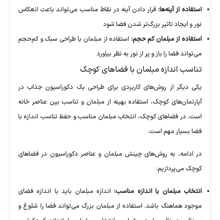
استفاده از آینه‌ها:
قرار دادن آینه در نقاط مناسب می‌تواند باعث انعکاس
نور و ایجاد تاثیر بزرگ‌تر شدن فضا شود
استفاده از مبلمان کم حجم:
استفاده از مبلمان با طراحی سبک و کم‌حجم
می‌تواند فضا را باز و پر از نور به نظر بیاورد
تناسب اندازه مبلمان با فضا‌های کوچک
یکی دیگر از روش‌های کاربردی برای طراحی یک دکوراسیون جذاب در
آپارتمان‌های کوچک، استفاده بهینه از مبلمان و تناسب بین عناصر خانه
است. در فضا‌های کوچک، انتخاب مبلمان مناسب و حفظ تناسب اندازه با
فضا بسیار مهم است.
در ادامه، به روش‌های چینش مبلمان و عناصر دکوراسیون در فضا‌های
کوچک می‌پردازیم:
انتخاب مبلمان با اندازه مناسب:
اندازه مبلمان باید با اندازه فضای
موجود هماهنگ باشد. استفاده از مبلمان بزرگ می‌تواند فضا را شلوغ و