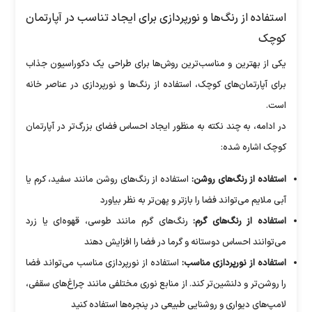
استفاده از رنگ‌ها و نورپردازی برای ایجاد تناسب در آپارتمان
کوچک
یکی از بهترین و مناسب‌ترین روش‌ها برای طراحی یک دکوراسیون جذاب
برای آپارتمان‌های کوچک، استفاده از رنگ‌ها و نورپردازی در عناصر خانه
است.
در ادامه، به چند نکته به منظور ایجاد احساس فضای بزرگ‌تر در آپارتمان
کوچک اشاره شده:
استفاده از رنگ‌های روشن:
استفاده از رنگ‌های روشن مانند سفید، کرم یا
آبی ملایم می‌تواند فضا را بازتر و پهن‌تر به نظر بیاورد
استفاده از رنگ‌های گرم:
رنگ‌های گرم مانند طوسی، قهوه‌ای یا زرد
می‌توانند احساس دوستانه و گرما در فضا را افزایش دهند
استفاده از نورپردازی مناسب:
استفاده از نورپردازی مناسب می‌تواند فضا
را روشن‌تر و دلنشین‌تر کند. از منابع نوری مختلفی مانند چراغ‌های سقفی،
لامپ‌های دیواری و روشنایی طبیعی در پنجره‌ها استفاده کنید