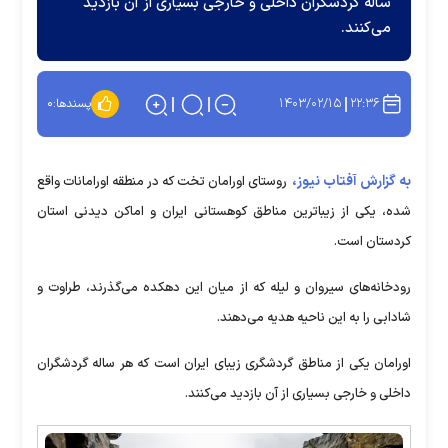
ساله گردشگران داخلی و خارجی بسیاری از آن بازدید
می‌کنند.
۱۴۰۳/۰۲/۱۵
۲۲:۳۶
پسندها:
۰
به گزارش آفتاب نیوز،
روستای اورامان تخت که در منطقه اورامانات واقع
شده، یکی از زیباترین مناطق کوهستانی ایران و اماکن دیدنی استان
کردستان است.
رودخانه‌های سیروان و لیله که از میان این دهکده می‌گذرند، طراوت و
شادابی را به این ناحیه هدیه می‌دهند.
اورامان یکی از مناطق گردشگری زیبای ایران است که هر ساله گردشگران
داخلی و خارجی بسیاری از آن بازدید می‌کنند.