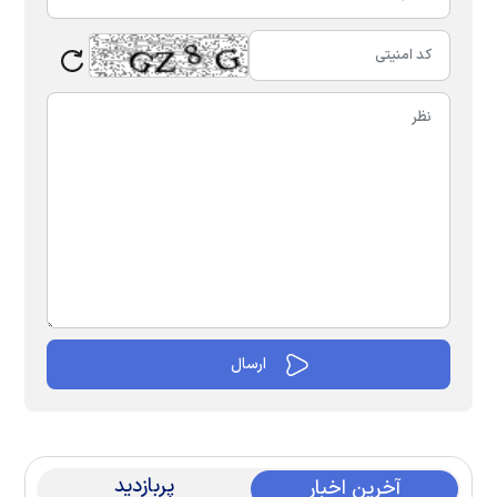
پربازدید
آخرین اخبار