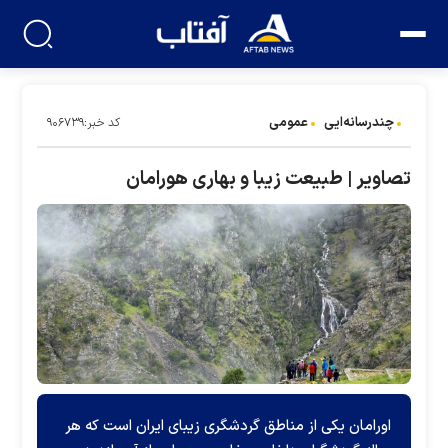
چندرسانه‌ایی
عمومی
کد خبر:۹۰۶۷۳۹
تصاویر | طبیعت زیبا و بهاری هورامان
اورامان یکی از مناطق گردشگری زیبای ایران است که هر