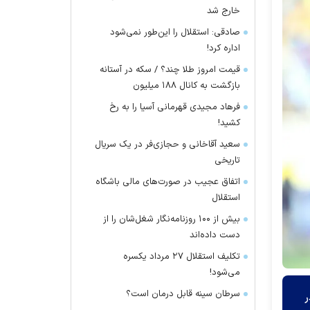
خارج شد
صادقی: استقلال را این‌طور نمی‌شود
اداره کرد!
قیمت امروز طلا چند؟ / سکه در آستانه
بازگشت به کانال ۱۸۸ میلیون
فرهاد مجیدی قهرمانی آسیا را به رخ
کشید!
سعید آقاخانی و حجازی‌فر در یک سریال
تاریخی
اتفاق عجیب در صورت‌های مالی باشگاه
استقلال
بیش از ۱۰۰ روزنامه‌نگار شغل‌شان را از
دست داده‌اند
تکلیف استقلال ۲۷ مرداد یکسره
می‌شود!
سرطان سینه قابل درمان است؟
ر