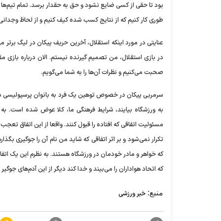
بود تا حقی از کسی ضایع نشود و حق به حقدار برسد. تمام تیم‌ها 
طوری کار کنیم که از نتایج کسب شده کیف کنیم و از لحاظ وجدانی
عنایتی در مورد اینکه استقلال، آخرین حریف پیکان در لیگ برتر می
در بازی استقلال، من تصمیم گیرنده نیستم. الان درباره بازی م
صحبت می‌کنیم و نظرات آن‌ها را به شما می‌گویم.
سرمربی پیکان در خصوص توهین یک فرد به بانوان پرسپولیسی در جری
به ورزشگاه بیایند، شرایط فرهنگی ما، کلا عوض شده است. به 
مسئولیت اتفاقی که افتاده را قبول کنند. واقعا از این اتفاق تعجب
تکرار نمی‌شود و بر اثر اتفاقی که شاید من نام آن را جوگیری بگذار
که خواهر و مادر خودمان در ورزشگاه هستند. به نظرم این یک اتفا
که اتحاد هواداران را می‌بیند و خدا کند دیگر از این آدم‌های جوگیر 
منبع:
خبر ورزشی