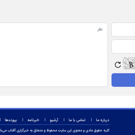
درباره ما
تماس با ما
آرشیو
خبرنامه
پیوندها
کلیه حقوق مادی و معنوی این سایت محفوظ و متعلق به خبرگزاری آفتاب می‌باشد و