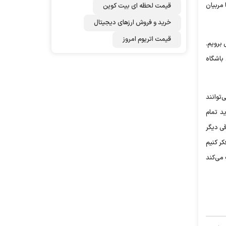
 مربیان
قیمت لحظه ای بیت کوین
خرید و فروش ارزهای دیجیتال
قیمت اتریوم امروز
 برویم.
باشگاه
‌توانند
د تمام
قی دیگر
کر کنیم
 می‌کند