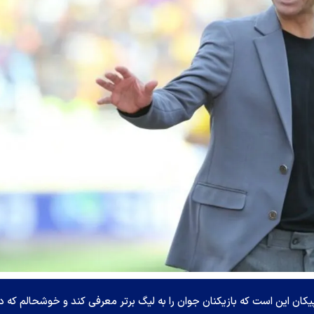
ان این است که بازیکنان جوان را به لیگ برتر معرفی کند و خوشحالم که د