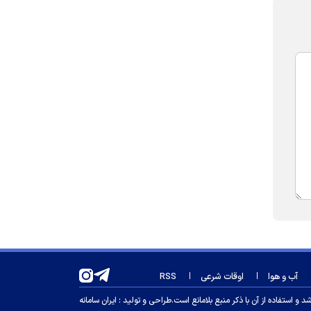
آب و هوا
اوقات شرعی
RSS
 استفاده از آن با ذکر منبع بلامانع است.
طراحی و تولید :
ایران سامانه