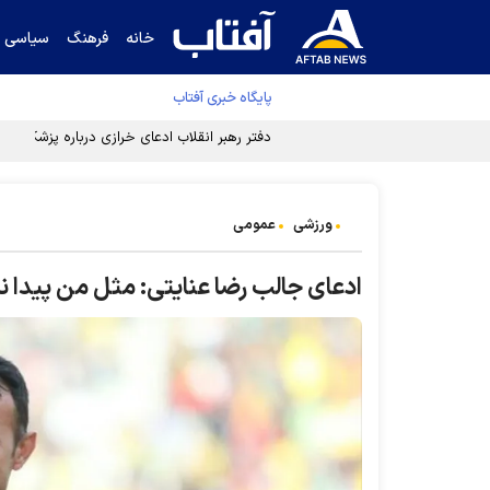
خانه
فرهنگ
سیاسی
پایگاه خبری آفتاب
دفتر رهبر انقلاب ادعای خرازی درباره پزشکیان ر
ورزشی
عمومی
ادعای جالب رضا عنایتی: مثل من پیدا ن