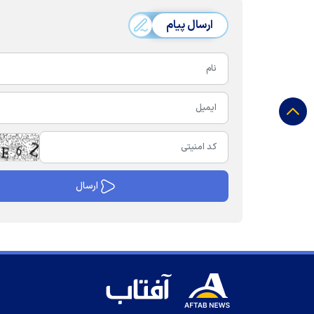
ارسال پیام