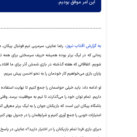
این امر موفق بودیم.
به گزارش آفتاب نیوز،
رضا عنایتی، سرمربی تیم فوتبال پیکان، د
زمانی که در لیگ برتر بوده همیشه حریف سرسختی برای همه تیم‌ه
شویم. اتفاقاتی که هفته گذشته در بازی شمش آذر برای ما افتاد 
پایان بازی می‌خواهیم کار خودمان را به نحو احسن پیش ببریم.
او ادامه داد: باید خیلی حواسمان را جمع کنیم تا نهایت استفاده را 
داریم. تمام توان خود را می‌گذارند تا تیم به موفقیت برسد. وقت
باشگاه پیکان این است که بازیکنان جوان را به لیگ برتر معرفی کند
امتیازات خوبی را جمع آوری کنیم و شرایطمان را در جدول بهتر کنیم
«برای بازی فردا تمام بازیکنان را در اختیار دارید؟» عنایتی در پا