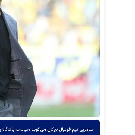
سرمربی تیم فوتبال پیکان می‌گوید سیاست باشگاه پیک