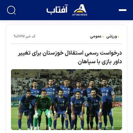
ورزشی
عمومی
کد خبر:۹۰۶۷۹۷
درخواست رسمی استقلال خوزستان برای تغییر
داور بازی با سپاهان