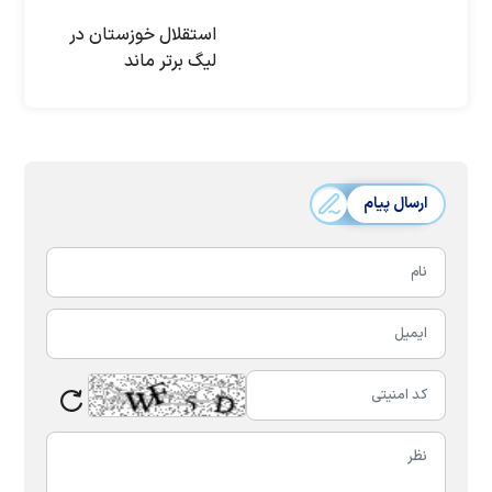
استقلال خوزستان در
لیگ برتر ماند
ارسال پیام