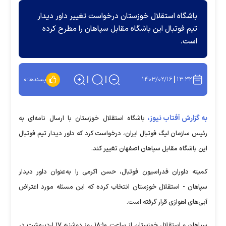
باشگاه استقلال خوزستان درخواست تغییر داور دیدار
تیم فوتبال این باشگاه مقابل سپاهان را مطرح کرده
است.
۱۴۰۳/۰۲/۱۶
۱۳:۳۲
پسندها:
۰
به گزارش آفتاب نیوز،
باشگاه استقلال خوزستان با ارسال نامه‌ای به
رئیس سازمان لیگ فوتبال ایران، درخواست کرد که داور دیدار تیم فوتبال
این باشگاه مقابل سپاهان اصفهان تغییر کند.
کمیته داوران فدراسیون فوتبال، حسن اکرمی را به‌عنوان داور دیدار
سپاهان - استقلال خوزستان انتخاب کرده که این مسئله مورد اعتراض
آبی‌های اهوازی قرار گرفته است.
سپاهان و استقلال خوزستان از ساعت ۱۸:۱۰ روز دوشنبه ۱۷ اردیبهشت در