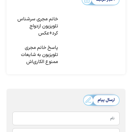
خانم مجری سرشناس
تلویزیون ازدواج
کرد+عکس
پاسخ خانم مجری
تلویزیون به شایعات
ممنوع الکاری‌اش
ارسال پیام