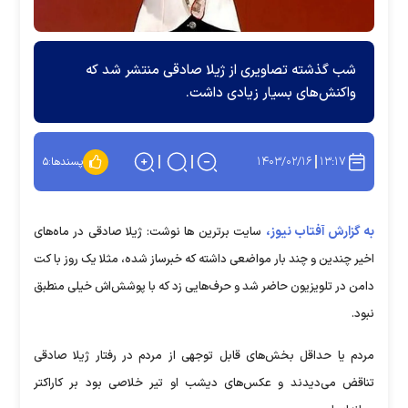
شب گذشته تصاویری از ژیلا صادقی منتشر شد که
واکنش‌های بسیار زیادی داشت.
۱۴۰۳/۰۲/۱۶
۱۳:۱۷
پسندها:
۵
به گزارش آفتاب نیوز،
سایت برترین ها نوشت: ژیلا صادقی در ماه‌های
اخیر چندین و چند بار مواضعی داشته که خبرساز شده، مثلا یک روز با کت
دامن در تلویزیون حاضر شد و حرف‌هایی زد که با پوشش‌اش خیلی منطبق
نبود.
مردم یا حداقل بخش‌های قابل توجهی از مردم در رفتار ژیلا صادقی
تناقض می‌دیدند و عکس‌های دیشب او تیر خلاصی بود بر کاراکتر