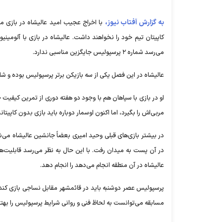
به گزارش آفتاب نیوز،
با اخراج عجیب امید عالیشاه در بازی م
کاپیتان تیم خود را نخواهند داشت. عالیشاه در بازی با آلومینی
می‌رسد شماره ۲ پرسپولیس جایگزین مناسبی ندارد.
عالیشاه در این فصل یکی از سه بازیکن برتر پرسپولیس بوده و شای
مربی‌اش را بگیرد، اما اکنون اوسمار دوباره باید بازی بدون کاپ
در بیشتر بازی‌های قبلی وحید امیری بعضاً جانشین عالیشاه می‌شد 
در آن پست به میدان رفت. با این حال به نظر می‌رسد قابلیت‌ها
عالیشاه در آن منطقه انجام می‌دهد را انجام دهد.
پرسپولیس عصر دوشنبه باید در قائمشهر مقابل نساجی بازی کند 
مسابقه می‌توانست به لحاظ فنی و روانی شرایط پرسپولیس را بهتر 