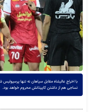
با اخراج عالیشاه مقابل سپاهان نه تنها پرسپولیس 
نساجی هم از داشتن کاپیتانش محروم خواهد بود.