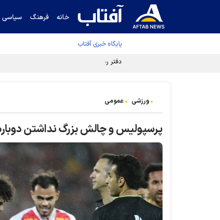
خانه
فرهنگ
سیاسی
پایگاه خبری آفتاب
دفتر رهبر انقلاب ادعای خرازی درباره پزشکیان ر
ورزشی
عمومی
پرسپولیس و چالش بزرگ نداشتن دوباره 