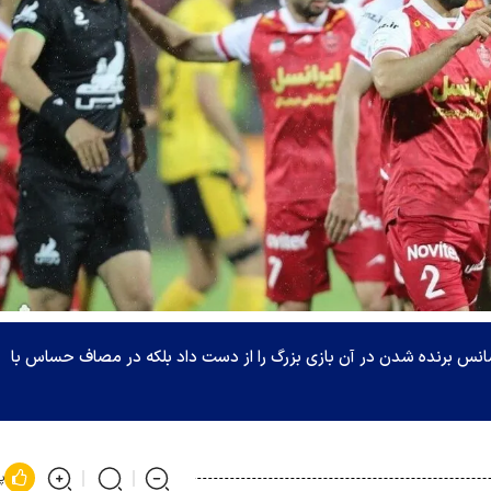
شانس برنده شدن در آن بازی بزرگ را از دست داد بلکه در مصاف حساس با
پ