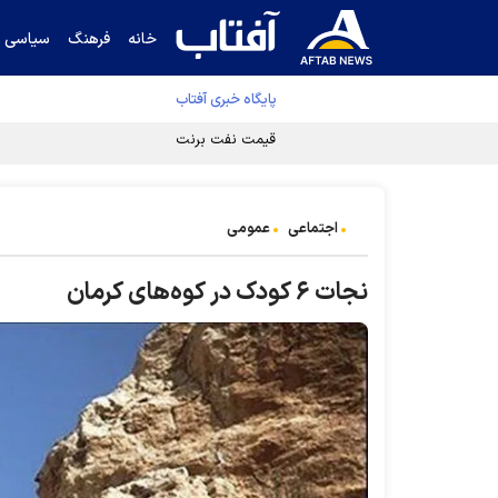
خانه
فرهنگ
سیاسی
پایگاه خبری آفتاب
قیمت نفت برنت ۵ درصد کاهش یافت
اجتماعی
عمومی
نجات ۶ کودک در کوه‌های کرمان