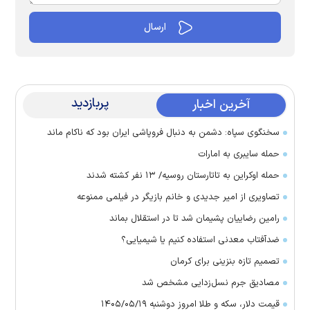
پربازدید
آخرین اخبار
سخنگوی سپاه: دشمن به دنبال فروپاشی ایران بود که ناکام ماند
حمله سایبری به امارات
حمله اوکراین به تاتارستان روسیه/ ۱۳ نفر کشته شدند
تصاویری از امیر جدیدی و خانم بازیگر در فیلمی ممنوعه
رامین رضاییان پشیمان شد تا در استقلال بماند
ضدآفتاب معدنی استفاده کنیم یا شیمیایی؟
تصمیم تازه بنزینی برای کرمان
مصادیق جرم نسل‌زدایی مشخص شد
قیمت دلار، سکه و طلا امروز دوشنبه ۱۴۰۵/۰۵/۱۹