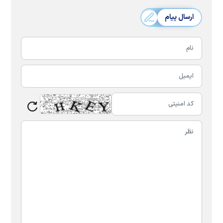
ارسال پیام