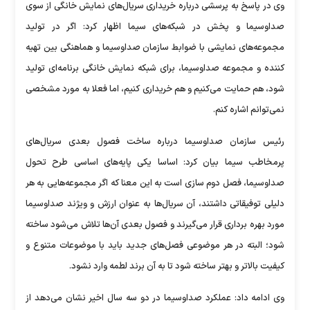
وی در پاسخ به پرسشی درباره خریداری سریال‌های نمایش خانگی از سوی
صداوسیما و پخش در شبکه‌های سیما اظهار کرد: اگر در تولید
مجموعه‌های نمایشی با ضوابط سازمان صداوسیما و هماهنگی بین تهیه
کننده و مجموعه صداوسیما، برای شبکه نمایش خانگی برنامه‌ای تولید
شود، هم حمایت می‌کنیم و هم خریداری کنیم، اما فعلا به مورد مشخصی
نمی‌توانم اشاره کنم.
رئیس سازمان صداوسیما درباره ساخت فصول بعدی سریال‌های
پرمخاطب سیما بیان کرد: اساسا یکی پایه‌های اساسی طرح تحول
صداوسیما، فصل دوم سازی است به این معنا که اگر مجموعه‌هایی به هر
دلیلی توفیقاتی داشتند، آن سریال‌ها به عنوان ارزش و ویژند صداوسیما
مورد بهره برداری قرار می‌گیرند و فصول بعدی آن‌ها تلاش می‌شود ساخته
شود؛ البته در هر موضوعی فصل‌های جدید باید با موضوعات متنوع و
کیفیت بالاتر و بهتر ساخته شود تا به آن برند لطمه وارد نشود.
وی ادامه داد: عملکرد صداوسیما در دو سه سال اخیر نشان می‌دهد از