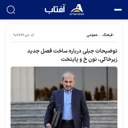
فرهنگ
عمومی
کد خبر:۹۰۶۸۷۹
توضیحات جبلی درباره ساخت فصل جدید
زیرخاکی، نون خ و پایتخت