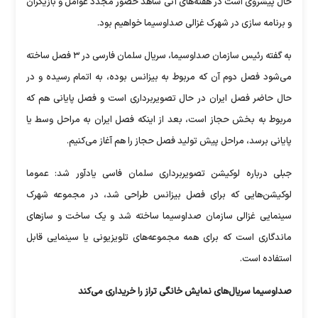
حال پیشروی است در هفته‌های آتی شاهد حضور مجدد عوامل و بازیگران
و برنامه سازی در شهرک غزالی صداوسیما خواهیم بود.
به گفته رئیس سازمان صداوسیما، سریال سلمان فارسی در ۳ فصل ساخته
می‌شود فصل دوم آن که مربوط به بیزانس بوده، به اتمام رسیده و در
حال حاضر فصل ایران در حال تصویربرداری است و فصل پایانی هم که
مربوط به بخش حجاز است، بعد از اینکه فصل ایران به مراحل وسط یا
پایانی برسد، مراحل پیش تولید فصل حجاز را هم آغاز می‌کنیم.
جبلی درباره لوکیشن تصویربرداری سلمان فاسی یادآور شد: عموما
لوکیشن‌هایی که برای فصل بیزانس طراحی شد، در مجموعه شهرک
سینمایی غزالی سازمان صداوسیما ساخته شد و یک ساخت و ساز‌های
ماندگاری است که برای همه مجموعه‌های تلویزیونی یا سینمایی قابل
استفاده است.
صداوسیما سریال‌های نمایش خانگی تراز را خریداری می‌کند