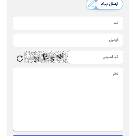
ارسال پیام