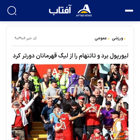
ورزشی
عمومی
کد خبر:۹۰۶۹۰۶
لیورپول برد و تاتنهام را از لیگ قهرمانان دورتر کرد