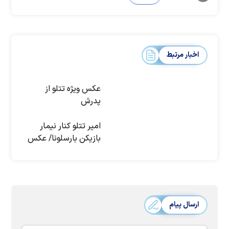
اخبار مرتبط
عکس ویژه تتلو از
پدرش
امیر تتلو کنار نیمار
بازیکن بارسلونا/ عکس
ارسال پیام