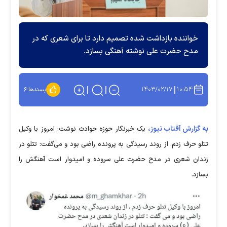
خواننده بازداشت شده تصمیم دارد تا برای شعری که در
مدح حضرت علی نوشته آهنگی بسازد.
۱۴۰۳/۰۲/۱۷
۱۰:۵۴
پسندها:
۶
به گزارش آفتاب نیوز،
یک خبرنگار حوزه حوادث نوشت: امروز با وکیل
تتلو حرف زدم. از روند رسیدگی به پرونده راضی بود و می‌گفت: تتلو در
زندان شعری در مدح حضرت علی سروده و امیدوار است آهنگش را
بسازد.