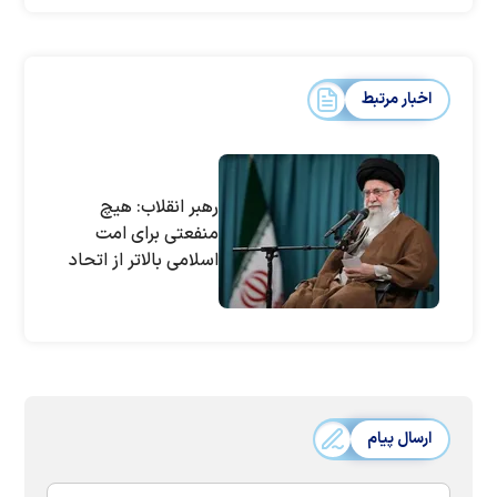
اخبار مرتبط
رهبر انقلاب: هیچ
منفعتی برای امت
اسلامی بالاتر از اتحاد
نیست
ارسال پیام