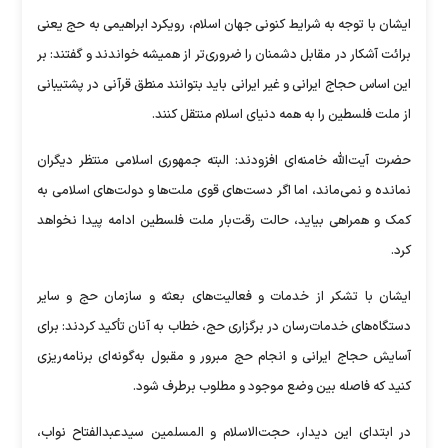
ایشان با توجه به شرایط کنونی جهان اسلام، رویکرد ابراهیمی به حج یعنی
برائت آشکار در مقابل دشمنان را ضروری‌تر از همیشه خواندند و گفتند: بر
این اساس حجاج ایرانی و غیر ایرانی باید بتوانند منطق قرآنی در پشتیبانی
از ملت فلسطین را به همه دنیای اسلام منتقل کنند.
حضرت آیت‌الله خامنه‌ای افزودند: البته جمهوری اسلامی منتظر دیگران
نمانده و نمی‌ماند، اما اگر دست‌های قوی ملت‌ها و دولت‌های اسلامی به
کمک و همراهی بیاید، حالت رقت‌بار ملت فلسطین ادامه پیدا نخواهد
کرد.
ایشان با تشکر از خدمات و فعالیت‌های بعثه و سازمان حج و سایر
دستگاه‌های خدمات‌رسان در برگزاری حج، خطاب به آنان تأکید کردند: برای
آسایش حجاج ایرانی و انجام حج مبرور و مقبول به‌گونه‌ای برنامه‌ریزی
کنید که فاصله بین وضع موجود و مطلوب برطرف شود.
در ابتدای این دیدار، حجت‌الاسلام و المسلمین سیدعبدالفتاح نواب،