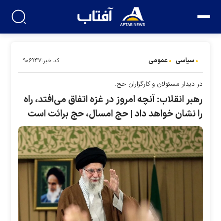
سیاسی
عمومی
کد خبر:۹۰۶۹۴۷
در دیدار مسئولان و کارگزاران حج.
رهبر انقلاب: آنچه امروز در غزه اتفاق می‌افتد، راه
را نشان خواهد داد | حج امسال، حج برائت است