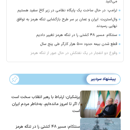
می‌کنید
ترامپ: در حال ساخت یک پایگاه نظامی در زیر کاخ سفید هستیم
وال‌استریت: ایران و عمان بر سر طرح بازگشایی تنگه هرمز به توافق
نهایی رسیدند
سنتکام: مسیر ۴۸ کشتی را در تنگه هرمز تغییر دادیم
قطع شدن بیمه حدود ۵۰۰ هزار کارگر طی پنج سال
وقوع دو انفجار در یک نفتکش در حال عبور از تنگه هرمز
پیشنهاد سردبیر
پزشکیان: ارتباط با رهبر انقلاب سخت است
/ اگر تا امروز مانده‌ایم، به‌خاطر مردم ایران
است
سنتکام: مسیر ۴۸ کشتی را در تنگه هرمز