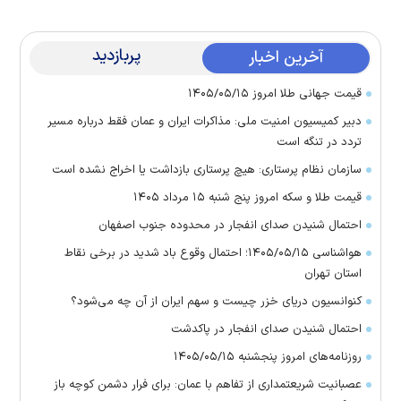
پربازدید
آخرین اخبار
قیمت جهانی طلا امروز ۱۴۰۵/۰۵/۱۵
دبیر کمیسیون امنیت ملی: مذاکرات ایران و عمان فقط درباره مسیر
تردد در تنگه است
سازمان نظام پرستاری: هیچ پرستاری بازداشت یا اخراج نشده است
قیمت طلا و سکه امروز پنج شنبه ۱۵ مرداد ۱۴۰۵
احتمال شنیدن صدای انفجار در محدوده جنوب اصفهان
هواشناسی ۱۴۰۵/۰۵/۱۵؛ احتمال وقوع باد شدید در برخی نقاط
استان تهران
کنوانسیون دریای خزر چیست و سهم ایران از آن چه می‌شود؟
احتمال شنیدن صدای انفجار در پاکدشت
روزنامه‌های امروز پنجشنبه ۱۴۰۵/۰۵/۱۵
عصبانیت شریعتمداری از تفاهم با عمان: برای فرار دشمن کوچه باز