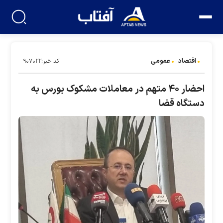
اقتصاد
عمومی
کد خبر:۹۰۷۰۲۲
احضار ۴۰ متهم در معاملات مشکوک بورس به
دستگاه قضا