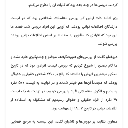
کردند، بررسی‌ها در چند بعد بود که کلیات آن را مطرح می‌کنم.
وی ادامه داد: اولین کار بررسی معاملات اشخاصی بود که در لیست
دارندگان اطلاعات نهانی بودند، که آی‌پی این افراد بررسی شد، قصد ما
این بود که افرادی که مظنون به معامله بر اساس اطلاعات نهانی بودند
بررسی شوند.
عیوضلو گفت: از بررسی‌های صورت‌گرفته، موضوع چشم‌گیری عاید نشد و
ما گام بعدی را شروع کردیم که بررسی لیست افرادی بود که در تاریخ
مذکور بیشترین فروش را داشتند که بالغ بر ۲۴۰۰ شخص حقیقی و حقوقی
بودند که مجدداً آن‌ها هم فیلتر شدند و در نهایت به لیست ۵۰۰ نفره
رسیدیم و الگوی معاملاتی افراد را بررسی کردیم، در نهایت به یک لیست
۴۰ نفره از افراد حقیقی و حقوقی رسیدیم که مشکوک به استفاده از
اطلاعات نهانی در تاریخ ۱۷‌ـ ۱۸ اردیبهشت بود.
معاون نظارت بر بورس‌ها و ناشران گفت: این لیست به مرجع قضایی