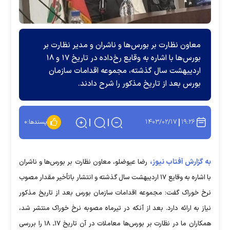
معاون نظارت بر بورس‌ها و ناشران و مدیر نظارت بر
بورس‌ها با اشاره به وقایع رخ‌داده در تاریخ ۱۷ و ۱۸
اردیبهشت سال گذشته، مجموعه اقدامات سازمان
بورس بعد از تاریخ مذکور را شرح دادند.
۱۴۰۳/۰۲/۱۷
۱۹:۲۶
پسندها:
۰
به گزارش آفتاب نیوز،
رضا عیوضلو، معاون نظارت بر بورس‌ها و ناشران
با اشاره به وقایع ۱۷ اردیبهشت سال گذشته و انتشار باتأخیر مقدار مصوب
نرخ خوراک گفت: مجموعه اقدامات سازمان بورس بعد از تاریخ مذکور
نیاز به ارائه دارد. بعد از آنکه در تیرماه مصوبه نرخ خوراک منتشر شد،
همکاران ما در نظارت بر بورس‌ها معاملات در آن تاریخ ۱۷‌ـ ۱۸ را بررسی