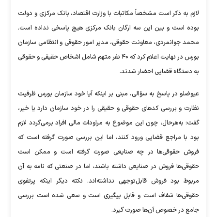
لازم به ذکر است مشخصاً مکاتبات با وزارت اقتصاد، بانک مرکزی و دولت
بوده است و بین این سه ارگان بانک مرکزی هیچ پاسخی نداده است.
محمد جوانمردی، معاونت حقوقی، مدیر امور حقوقی و انتظامی سازمان
بورس در نهایت اعلام کرد که ۴۰ نفر متهم شامل اشخاص حقیقی و حقوقی
به دستگاه قضایی احضار شدند.
عیوضلو در پاسخ به سؤالی، مبنی بر اینکه آیا خود سازمان بورس ظرفیت
نظارت و بررسی کد‌های حقوقی و حقیقی را در خود سازمان دارد یا خیر،
گفت: به‌هرحال، چون این موضوع به مراودات مالی افراد برمی‌گردد لازم
بود با مراجع قضایی ورود کنند، اما این بررسی صورت گرفته است که
فروش حقوقی‌ها در چه صنایعی صورت گرفته است و ممکن است
حقوقی‌ها فروش در صنایعی داشته باشند، اما در صنعتی که نامه به آن
مربوط بود فروش قابل‌توجهی نداشته‌اند. نکته دیگر اینکه پرتفوی
حقوقی‌ها شفاف است و قابل پیگیری است و سعی شده است بررسی
جامع در خصوص آن‌ها صورت گیرد.