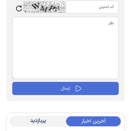
پربازدید
آخرین اخبار