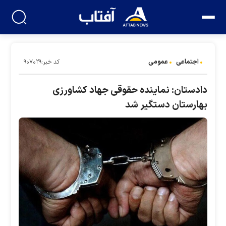
اجتماعی
عمومی
کد خبر:۹۰۷۰۲۹
دادستان: نماینده حقوقی جهاد کشاورزی
بهارستان دستگیر شد