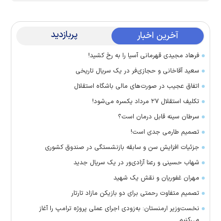
پربازدید
آخرین اخبار
فرهاد مجیدی قهرمانی آسیا را به رخ کشید!
سعید آقاخانی و حجازی‌فر در یک سریال تاریخی
اتفاق عجیب در صورت‌های مالی باشگاه استقلال
تکلیف استقلال ۲۷ مرداد یکسره می‌شود!
سرطان سینه قابل درمان است؟
تصمیم طارمی جدی است!
جزئیات افزایش سن و سابقه بازنشستگی در صندوق کشوری
شهاب حسینی و رعنا آزادی‌ور در یک سریال جدید
مهران غفوریان و نقش یک شهید
تصمیم متفاوت رحمتی برای دو بازیکن مازاد تارتار
نخست‌وزیر ارمنستان: به‌زودی اجرای عملی پروژه ترامپ را آغاز
می‌کنیم