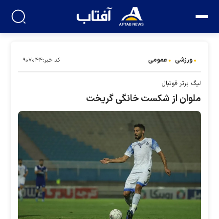
ورزشی
عمومی
کد خبر:۹۰۷۰۴۴
لیگ برتر فوتبال
ملوان از شکست خانگی گریخت