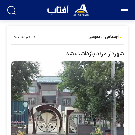
اجتماعی
عمومی
کد خبر:۹۰۷۱۵۰
شهردار مرند بازداشت شد