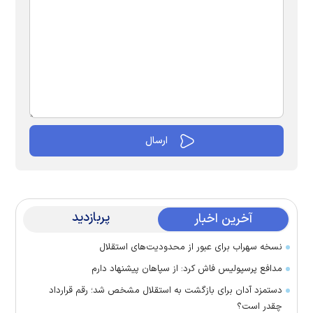
پربازدید
آخرین اخبار
نسخه سهراب برای عبور از محدودیت‌های استقلال
مدافع پرسپولیس فاش کرد: از سپاهان پیشنهاد دارم
دستمزد آدان برای بازگشت به استقلال مشخص شد؛ رقم قرارداد
چقدر است؟