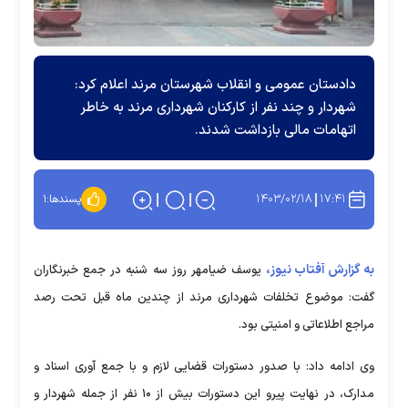
دادستان عمومی و انقلاب شهرستان مرند اعلام کرد:
شهردار و چند نفر از کارکنان شهرداری مرند به خاطر
اتهامات مالی بازداشت شدند.
۱۴۰۳/۰۲/۱۸
۱۷:۴۱
پسندها:
۱
به گزارش آفتاب نیوز،
یوسف ضیامهر روز سه شنبه در جمع خبرنگاران
گفت: موضوع تخلفات شهرداری مرند از چندین ماه قبل تحت رصد
مراجع اطلاعاتی و امنیتی بود.
وی ادامه داد: با صدور دستورات قضایی لازم و با جمع آوری اسناد و
مدارک، در نهایت پیرو این دستورات بیش از ۱۰ نفر از جمله شهردار و