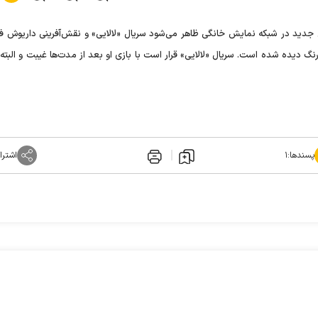
 جدید در شبکه نمایش خانگی ظاهر می‌شود سریال «لالایی» و نقش‌آفرینی داریوش ف
پورنگ دیده شده است. سریال «لالایی» قرار است با بازی او بعد از مدت‌ها غیبت و البت
پسندها:
۱
اشترا