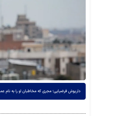
داریوش فرضیایی؛ مجری که مخاطبان او را به نام عم