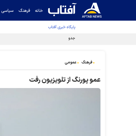
خانه
فرهنگ
سیاسی
پایگاه خبری آفتاب
جدول نهایی لیگ برتر فوتبال پس از رای کمیته اس
فرهنگ
عمومی
عمو پورنگ از تلویزیون رفت