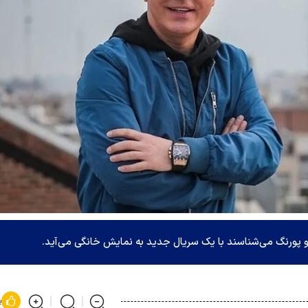
و پورنگ می‌شناسند با یک سریال جدید به نمایش خانگی می‌آید.
پ