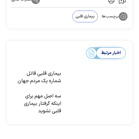
برچسب‌ها:
بیماری قلبی
اخبار مرتبط
بیماری قلبی قاتل
شماره یک مردم جهان
سه اصل مهم برای
اینکه گرفتار بیماری
قلبی نشوید