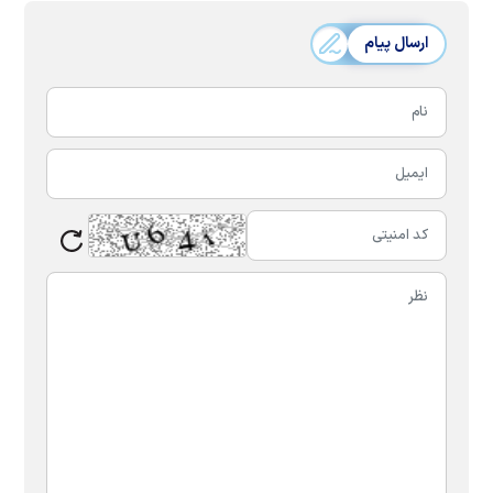
ارسال پیام