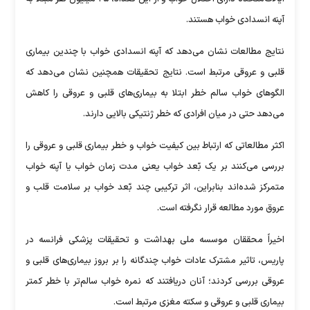
آپنه انسدادی خواب هستند.
نتایج مطالعات نشان می‌دهد که آپنه انسدادی خواب با چندین بیماری
قلبی و عروقی مرتبط است. نتایج تحقیقات همچنین نشان می‌دهد که
الگو‌های خواب سالم خطر ابتلا به بیماری‌های قلبی و عروقی را کاهش
می‌دهد حتی در میان افرادی که خطر ژنتیکی بالایی دارند.
اکثر مطالعاتی که ارتباط بین کیفیت خواب و خطر بیماری قلبی و عروقی را
بررسی می‌کنند بر یک بّعد خواب یعنی مدت زمان خواب یا آپنه خواب
متمرکز شده‌اند بنابراین، اثر ترکیبی چند بّعد خواب بر سلامت قلب و
عروق مورد مطالعه قرار نگرفته است.
اخیراً محققان موسسه ملی بهداشت و تحقیقات پزشکی فرانسه در
پاریس، تاثیر مشترک عادات خواب چندگانه را بر بروز بیماری‌های قلبی و
عروقی بررسی کردند؛ آنان دریافتند که نمره خواب سالم‌تر با خطر کمتر
بیماری قلبی و عروقی و سکته مغزی مرتبط است.