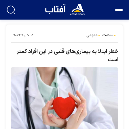
سلامت
عمومی
کد خبر:۹۰۷۲۱۹
خطر ابتلا به بیماری‌های قلبی در این افراد کمتر
است