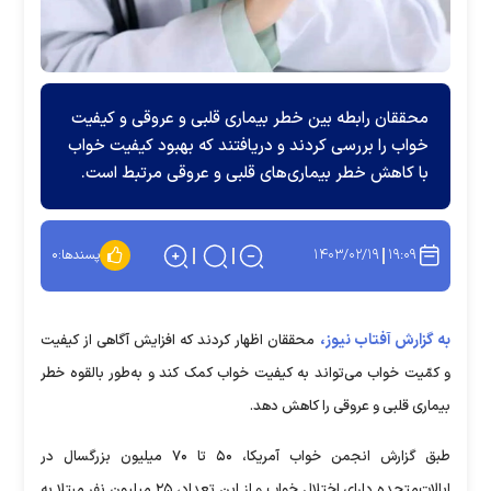
محققان رابطه بین خطر بیماری قلبی و عروقی و کیفیت
خواب را بررسی کردند و دریافتند که بهبود کیفیت خواب
با کاهش خطر بیماری‌های قلبی و عروقی مرتبط است.
۱۴۰۳/۰۲/۱۹
۱۹:۰۹
پسندها:
۰
به گزارش آفتاب نیوز،
محققان اظهار کردند که افزایش آگاهی از کیفیت
و کمّیت خواب می‌تواند به کیفیت خواب کمک کند و به‌طور بالقوه خطر
بیماری قلبی و عروقی را کاهش دهد.
طبق گزارش انجمن خواب آمریکا، ۵۰ تا ۷۰ میلیون بزرگسال در
ایالات‌متحده دارای اختلال خواب و از این تعداد، ۲۵ میلیون نفر مبتلا به