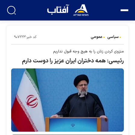
سیاسی
عمومی
کد خبر:۹۰۷۲۲۳
منزوی کردن زنان را به هیچ وجه قبول نداریم
رئیسی: همه دختران ایران عزیز را دوست دارم