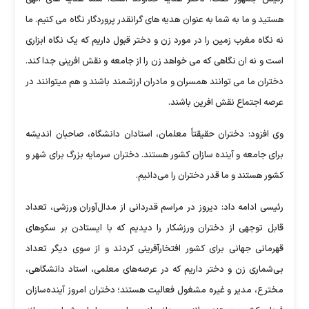
هستید و ما به شما به عنوان هدیه های گرانقدر پروردگار نگاه می کنیم. ما
نه نگاه مغرب زمین را در مورد زن و دختر قبول داریم که یک نگاه ابزاری
است و نه ان نگاهی که می خواهد زن را از جامعه و نقش افرینی جدا کند.
دختران ما می توانند همسران و مادران ارزشمند باشند و هم میتوانند در
عرصه اجتماع نقش افرین باشند.
وی افزود: دختران حقیقتاً معلمان، استادان دانشگاه، صاحبان اندیشه
برای جامعه و آینده سازان کشور هستند. دختران سرمایه بزرگ برای شهر و
کشور هستند و ما قدر دختران را می‌دانیم.
رئیسی ادامه داد: دیروز در مراسم قدردانی از مدال‌آوران ورزشی، تعداد
قابل توجهی از دختران ورزشکار را دیدیم که با ایستادن بر سکوهای
قهرمانی جهانی برای کشور افتخارآفرینی کردند و از سوی دیگر تعداد
بی‌شماری زن و دختر داریم که در عرصه‌های معلمی، استاد دانشگاهی،
مخترع، مدیر و غیره مشغول فعالیت هستند؛ دختران امروز آینده‌سازان