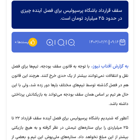
سقف قرارداد باشگاه پرسپولیس برای فصل آینده چیزی
در حدود ۲۵ میلیارد تومان است.
۱۴۰۳/۰۲/۲۱
۰۹:۱۶
پسندها:
۰
به گزارش آفتاب نیوز،
با توجه به قانون سقف بودجه، تیم‌ها برای فصل
نقل و انتقالات نمی‌توانند بیشتر از یک حدی خرج کنند. هرچند این قانون
هم در فصل گذشته توسط تیم‌های مختلف بار‌ها دور زده شد، ولی با این
حال هر تیم بر اساس همان سقف بودجه می‌تواند به بازیکنانش پرداختی
داشته باشد.
آنطور که شنیدیم باشگاه پرسپولیس برای فصل آینده سقف قرارداد ۲۲ تا
۲۵ میلیاردی را برای ستاره‌های تیمش در نظر گرفته و به هیچ بازیکنی
بیشتر از این مبلغ نخواهد داد. ستاره‌های ملی‌پوش این تیم و بعضی از