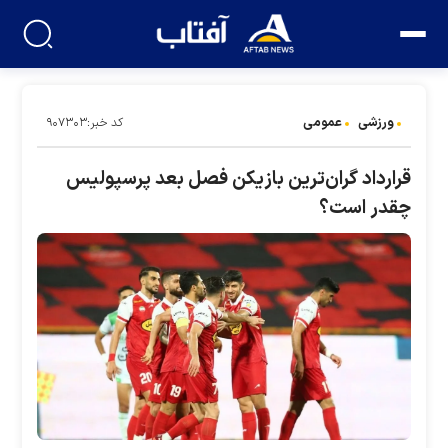
ورزشی
عمومی
کد خبر:۹۰۷۳۰۳
قرارداد گران‌ترین بازیکن فصل بعد پرسپولیس
چقدر است؟