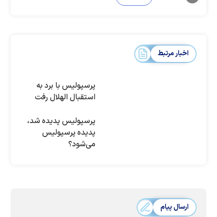
اخبار مرتبط
پرسپولیس با برد به
استقبال الهلال رفت
پرسپولیس پدیده شد،
پدیده پرسپولیس
می‌شود؟
ارسال پیام