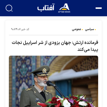
سیاسی
عمومی
کد خبر:۹۰۷۴۰۷
فرمانده ارتش: جهان بزودی از شر اسراییل نجات
پیدا می‌کند