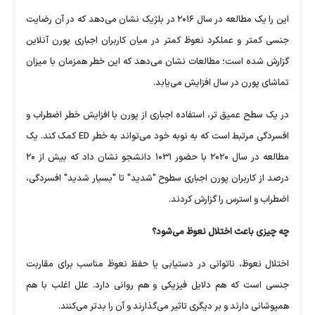
این را یک مطالعه در سال ۲۰۱۶ در بلژیک نشان می‌دهد که در آن رضایت
جنسی کمتر و عملکرد نعوظ کمتر در میان کاربران اجباری پورن آنلاین
گزارش شده است؛ مطالعات نشان می‌دهد که این خطر همزمان با میزان
تماشای پورن در سال افزایش می‌یابد.
در یک سطح عمیق تر، استفاده اجباری از پورن با افزایش خطر اضطراب و
افسردگی مرتبط است که به نوبه خود می‌تواند به خطر ED کمک کند. یک
مطالعه در سال ۲۰۲۰ با حضور ۱۰۳۱ دانشجو نشان داد که بیش از ۲۰
درصد از کاربران پورن اجباری سطوح "شدید" تا "بسیار شدید" افسردگی،
اضطراب و استرس را گزارش کردند.
چه چیزی باعث اختلال نعوظ می‌شود؟
اختلال نعوظ، ناتوانی در دستیابی یا حفظ نعوظ مناسب برای مقاربت
جنسی است که هم دلایل فیزیکی و هم روانی دارد. علل اغلب با هم
همپوشانی دارند و بر دیگری تاثیر می‌گذارند و آن را بدتر می‌کنند.