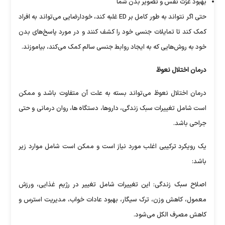
بهبود عزت نفس و تصویر بدن شما
حتی اگر نتواند به طور کامل بر ED غلبه کند، خودارضایی می‌تواند به افراد
کمک کند تا تمایلات جنسی خود را کشف کنند و در مورد پاسخ‌های بدن
خود به روش‌هایی که به ایجاد روابط جنسی سالم کمک می‌کند، بیاموزند.
درمان اختلال نعوظ
درمان اختلال نعوظ می‌تواند بسته به علت آن متفاوت باشد و ممکن
است شامل تغییرات سبک زندگی، داروها، دستگاه ها، روان درمانی و حتی
جراحی باشد.
یک رویکرد ترکیبی اغلب مورد نیاز است و ممکن است شامل موارد زیر
باشد:
اصلاح سبک زندگی: این تغییرات شامل تغییر در رژیم غذایی، ورزش
معمول، کاهش وزن، ترک سیگار، بهبود عادات خواب، مدیریت استرس و
کاهش مصرف الکل می‌شود.