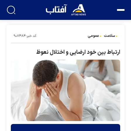
سلامت
عمومی
کد خبر:۹۰۷۴۸۴
ارتباط بین خود ارضایی و اختلال نعوظ