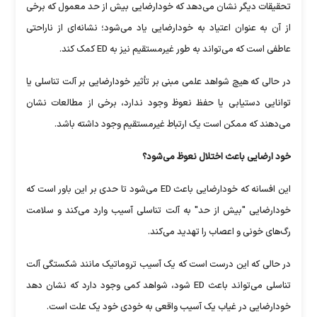
تحقیقات دیگر نشان می‌دهد که خودارضایی بیش از حد معمول که برخی
از آن به عنوان اعتیاد به خودارضایی یاد می‌شود؛ نشانه‌ای از ناراحتی
عاطفی است که می‌تواند به طور غیرمستقیم نیز به ED کمک کند.
در حالی که هیچ شواهد علمی مبنی بر تأثیر خودارضایی بر آلت تناسلی یا
توانایی دستیابی یا حفظ نعوظ وجود ندارد، برخی از مطالعات نشان
می‌دهند که ممکن است یک ارتباط غیرمستقیم وجود داشته باشد.
خود ارضایی باعث اختلال نعوظ می‌شود؟
این افسانه که خودارضایی باعث ED می‌شود تا حدی بر این باور است که
خودارضایی "بیش از حد" به آلت تناسلی آسیب وارد می‌کند و سلامت
رگ‌های خونی و اعصاب را تهدید می‌کند.
در حالی که این درست است که یک آسیب تروماتیک مانند شکستگی آلت
تناسلی می‌تواند باعث ED شود، شواهد کمی وجود دارد که نشان دهد
خودارضایی در غیاب یک آسیب واقعی به خودی خود یک علت است.