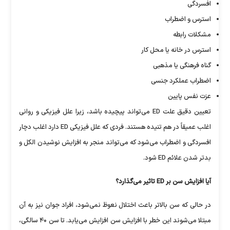
افسردگی
استرس و اضطراب
مشکلات رابطه
استرس در خانه یا محل کار
گناه فرهنگی یا مذهبی
اضطراب عملکرد جنسی
عزت نفس پایین
تعیین دقیق علت ED می‌تواند پیچیده باشد، زیرا علل فیزیکی و روانی
اغلب عمیقاً در هم تنیده هستند. فردی که علل فیزیکی ED دارد اغلب دچار
افسردگی و اضطراب می‌شود که می‌تواند منجر به افزایش نوشیدن الکل و
بدتر شدن علائم ED شود.
آیا افزایش سن بر ED تاثیر می‌گذارد؟
در حالی که سن بالاتر باعث اختلال نعوظ نمی‌شود، افراد جوان نیز به آن
مبتلا می‌شوند این خطر با افزایش سن افزایش می‌یابد. تا سن ۴۰ سالگی،