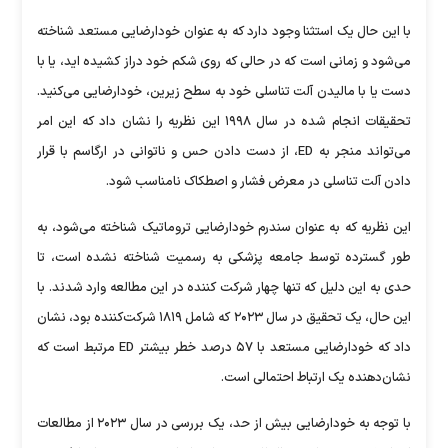
با این حال یک استثنا وجود دارد که به عنوان خودارضایی مستعد شناخته
می‌شود و زمانی است که در حالی که روی شکم خود دراز کشیده اید، یا با
دست یا با مالیدن آلت تناسلی خود به سطح زیرین، خودارضایی می‌کنید.
تحقیقات انجام شده در سال ۱۹۹۸ این نظریه را نشان داد که این امر
می‌تواند منجر به ED، از دست دادن حس و ناتوانی در ارگاسم با قرار
دادن آلت تناسلی در معرض فشار و اصطکاک نامناسب شود.
این نظریه که به عنوان سندرم خودارضایی تروماتیک شناخته می‌شود، به
طور گسترده توسط جامعه پزشکی به رسمیت شناخته نشده است، تا
حدی به این دلیل که تنها چهار شرکت کننده در این مطالعه وارد شدند. با
این حال، یک تحقیق در سال ۲۰۲۳ که شامل ۱۸۱۹ شرکت‌کننده بود، نشان
داد که خودارضایی مستعد با ۵۷ درصد خطر بیشتر ED مرتبط است که
نشان‌دهنده یک ارتباط احتمالی است.
با توجه به خودارضایی بیش از حد، یک بررسی در سال ۲۰۲۳ از مطالعات