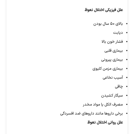
علل فیزیکی اختلال نعوظ
بالای ۵۰ سال بودن
دیابت
فشار خون بالا
بیماری قلبی
بیماری پیرونی
بیماری مزمن کلیوی
آسیب نخاعی
چاقی
سیگار کشیدن
مصرف الکل یا مواد مخدر
برخی دارو‌ها مانند دارو‌های ضد افسردگی
علل روانی اختلال نعوظ