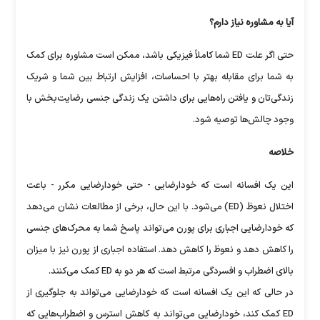
آیا به مشاوره نیاز دارم؟
حتی اگر علت ED شما کاملاً فیزیکی باشد، ممکن است مشاوره برای کمک
به شما برای مقابله بهتر با احساسات، افزایش ارتباط بین شما و شریک
زندگی‌تان و یافتن راه‌هایی برای داشتن یک زندگی جنسی رضایت‌بخش با
وجود چالش‌ها توصیه شود.
خلاصه
این یک افسانه است که خودارضایی - حتی خودارضایی مکرر - باعث
اختلال نعوظ (ED) می‌شود. با این حال، برخی از مطالعات نشان می‌دهد
که خودارضایی اجباری برای پورن می‌تواند پاسخ شما به محرک‌های جنسی
را کاهش دهد و نعوظ را کاهش دهد. استفاده اجباری از پورن نیز با میزان
بالای اضطراب و افسردگی مرتبط است که هر دو به ED کمک می‌کنند.
در حالی که این یک افسانه است که خودارضایی می‌تواند به جلوگیری از
ED کمک کند، خودارضایی می‌تواند به کاهش استرس و اضطراب‌هایی که