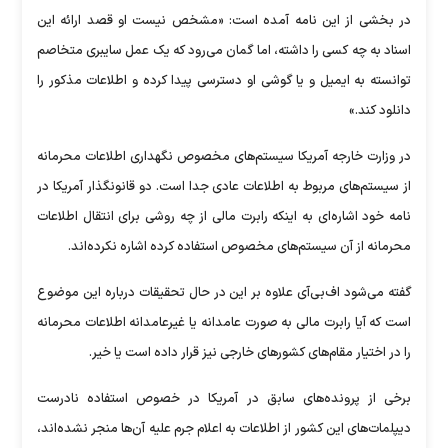
در بخشی از این نامه آمده است: «مشخص نیست او قصد ارائه این
اسناد به چه کسی را داشته، اما گمان می‌رود که یک عمل سایبری متخاصم
توانسته به ایمیل و یا گوشی او دسترسی پیدا کرده و اطلاعات مذکور را
دانلود کند.»
در وزارت خارجه آمریکا سیستم‌های مخصوص نگهداری اطلاعات محرمانه
از سیستم‌های مربوط به اطلاعات عادی جدا است. دو قانونگذار آمریکا در
نامه خود اشاره‌ای به اینکه رابرت مالی از چه روشی برای انتقال اطلاعات
محرمانه از آن سیستم‌های مخصوص استفاده کرده اشاره نکرده‌اند.
گفته می‌شود اف‌بی‌آی علاوه بر این در حال تحقیقات درباره این موضوع
است که آیا رابرت مالی به صورت عامدانه یا غیرعامدانه اطلاعات محرمانه
را در اختیار مقام‌های کشور‌های خارجی نیز قرار داده است یا خیر.
برخی از پرونده‌های سابق در آمریکا در خصوص استفاده نادرست
دیپلمات‌های این کشور از اطلاعات به اعلام جرم علیه آن‌ها منجر نشده‌اند،