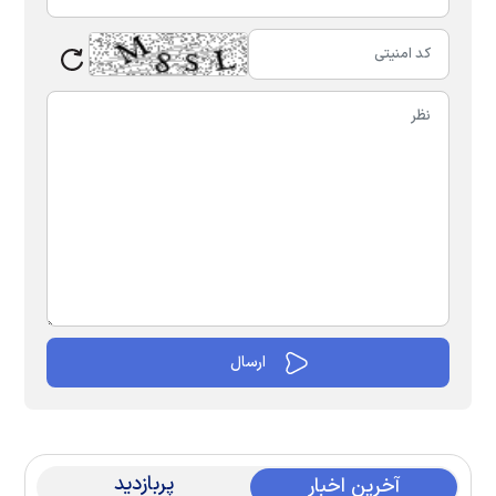
پربازدید
آخرین اخبار