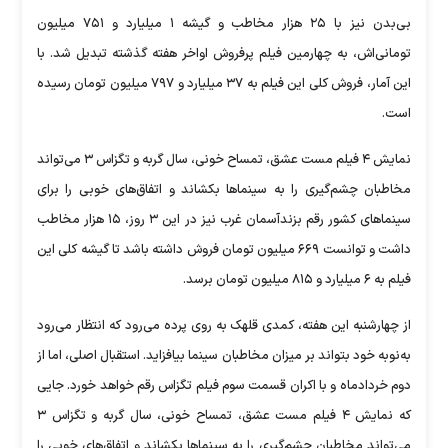
بی‌بدن نیز با ۲۵ هزار مخاطب و گیشه ۱ میلیارد و ۷۵۱ میلیون
تومانی‌اش، به چهارمین فیلم پرفروش اواخر هفته گذشته تبدیل شد. با
این آمار، فروش کلی این فیلم به ۳۷ میلیارد و ۷۹۷ میلیون تومان رسیده
است.
نمایش ۴ فیلم مست عشق، تمساح خونی، سال گربه و تگزاس ۳ می‌تواند
مخاطبان چشم‌گیری را به سینما‌ها بکشاند و اتفاق‌های خوبی را برای
سینما‌های کشور رقم بزندآسمان غرب نیز در این ۳ روز، ۱۵ هزار مخاطب
داشت و توانست ۶۶۹ میلیون تومان فروش داشته باشد تا گیشه کلی این
فیلم به ۶ میلیارد و ۸۱۵ میلیون تومان برسد.
از چهارشنبه این هفته، کمدی قلهک به روی پرده می‌رود که انتظار می‌رود
به‌نوبه خود بتواند بر میزان مخاطبان سینما بیافزاید. استقبال اصلی، اما از
دوم خردادماه و با اکران قسمت سوم فیلم تگزاس رقم خواهد خورد. جایی
که نمایش ۴ فیلم مست عشق، تمساح خونی، سال گربه و تگزاس ۳
می‌تواند مخاطبان چشم‌گیری را به سینما‌ها بکشاند و اتفاق‌های خوبی را