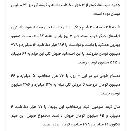
جدید سینماها، کمتر از ۳ هزار مخاطب داشته و گیشه آن نیز ۲۱۱ میلیون
تومان بوده است.
اگرچه افتتاحیه این ۲ فیلم چنگی به دل نزد، اما حال سینما، به‌واسطه اکران
فیلم‌های دیگر خوب است. طی ۳ روز پایانی هفته گذشته، مست عشق،
بهترین عملکرد را داشت و توانست با ۱۸۴ هزار مخاطب، ۱۲ میلیارد و ۷۷۸
میلیون تومان بفروشد. با این احتساب، فروش کلی این فیلم به ۶۹ میلیارد
و ۵۴۵ میلیون تومان رسید.
تمساح خونی نیز در این ۳ روز، با ۷۳ هزار مخاطب، ۵ میلیارد و ۴۶
میلیون تومان فروخت تا فروش کلی فیلم به ۱۳۸ میلیارد و ۳۸۶ میلیون
تومان برسد.
سال گربه، سومین فیلم پرمخاطب این روزها، با ۷۰ هزار مخاطب، ۴
میلیارد و ۶۱۱ میلیون تومان فروش داشت. مجموع فروش این فیلم
تاکنون، ۴۱ میلیارد و ۴۷۸ میلیون تومان بوده است.