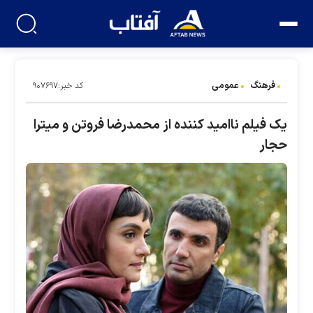
فرهنگ
عمومی
کد خبر:۹۰۷۶۹۷
یک فیلم ناامید کننده از محمدرضا فروتن و میترا
حجار