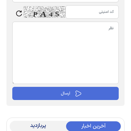
پربازدید
آخرین اخبار