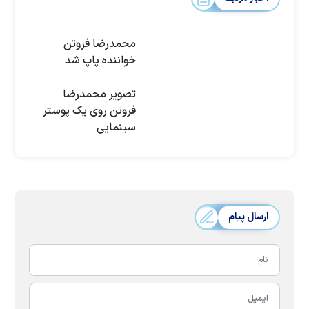
محمدرضا فروتن
خواننده پاپ شد
تصویر محمدرضا
فروتن روی یک پوستر
سینمایی
ارسال پیام