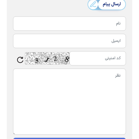
ارسال پیام