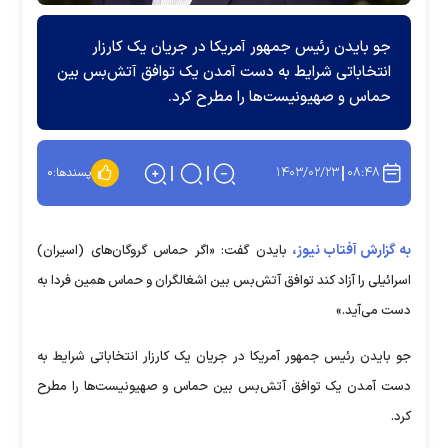
جو بایدن رئیس جمهور آمریکا در جریان یک کارزار
انتخاباتی شرایط به دست آمدن یک توافق آتش‌بس بین
حماس و صهیونیست‌ها را مطرح کرد.
۱۴۰۳/۰۲/۲۳
۰۸:۴۸
پسندها:
۰
به گزارش آفتاب نیوز،
بایدن گفت: «اگر حماس گروگان‌های (اسیران)
اسرائیلی را آزاد کند توافق آتش‌بس بین اشغالگران و حماس همین فردا به
دست می‌آید.»
جو بایدن رئیس جمهور آمریکا در جریان یک کارزار انتخاباتی شرایط به
دست آمدن یک توافق آتش‌بس بین حماس و صهیونیست‌ها را مطرح
کرد.