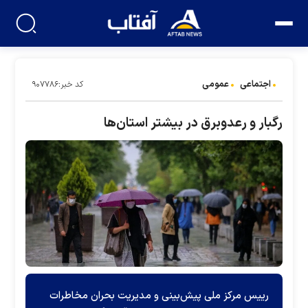
اجتماعی
عمومی
کد خبر:۹۰۷۷۸۶
رگبار و رعدوبرق در بیشتر استان‌ها
رییس مرکز ملی پیش‌بینی و مدیریت بحران مخاطرات