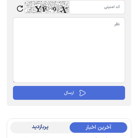
پربازدید
آخرین اخبار