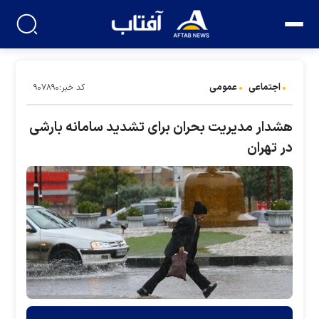
اجتماعی
عمومی
کد خبر:۹۰۷۸۹۰
هشدار مدیریت بحران برای تشدید سامانه بارشی
در تهران