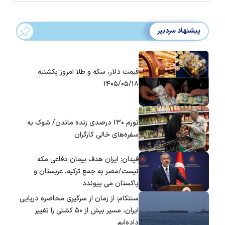
پیشنهاد سردبیر
قیمت دلار، سکه و طلا امروز یکشنبه
۱۴۰۵/۰۵/۱۸
تورم ۱۳۰ درصدی زنده ماندن/ شوک به
سفره‌های خالی کارگران
فیدان: ایران هدف پیمان دفاعی مکه
نیست/مصر به جمع ترکیه، عربستان و
پاکستان می پیوندد
سنتکام: از زمان از سرگیری محاصره دریایی
ایران، مسیر بیش از ۵۰ کشتی را تغییر
داده‌ایم