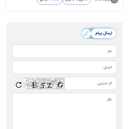
ارسال پیام