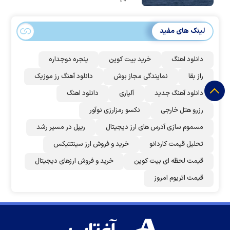
لینک های مفید
دانلود اهنگ
خرید بیت کوین
پنجره دوجداره
راز بقا
نمایندگی مجاز بوش
دانلود آهنگ رز‌ موزیک
دانلود آهنگ جدید
آلپاری
دانلود اهنگ
رزرو هتل خارجی
نکسو رمزارزی نوآور
مسموم سازی آدرس های ارز دیجیتال
ریپل در مسیر رشد
تحلیل قیمت کاردانو
خرید و فروش ارز سینتتیکس
قیمت لحظه ای بیت کوین
خرید و فروش ارزهای دیجیتال
قیمت اتریوم امروز