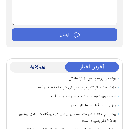
پربازدید
آخرین اخبار
رونمایی پرسپولیس از اژدهاکش
گزینه جدید تراکتور برای میزبانی در لیگ نخبگان آسیا
لیست ورودی‌های جدید پرسپولیس لو رفت
رایزنی امیر قطر با سلطان عمان
روس‌اتم: تعداد کل متخصصان روسی در نیروگاه هسته‌ای بوشهر
به ۲۵ نفر رسیده است