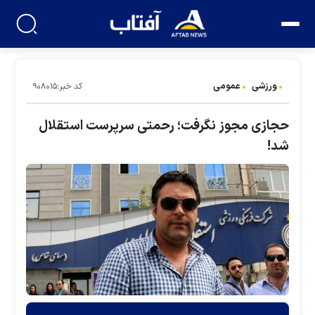
ورزشی
عمومی
کد خبر:۹۰۸۰۱۵
حجازی مجوز نگرفت؛ رحمتی سرپرست استقلال
شد!