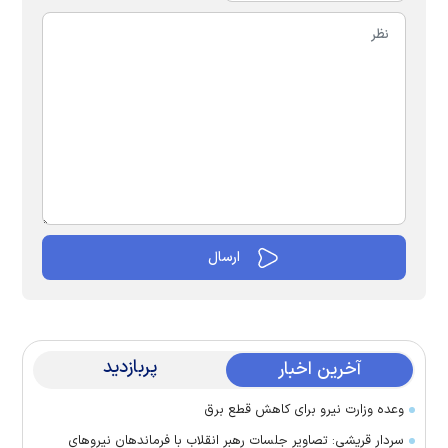
پربازدید
آخرین اخبار
وعده وزارت نیرو برای کاهش قطع برق
سردار قریشی: تصاویر جلسات رهبر انقلاب با فرماندهان نیرو‌های