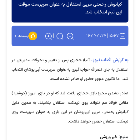
کیانوش رحمتی مربی استقلال به عنوان سرپرست موقت
این تیم انتخاب شد.
۱۴۰۳/۰۲/۲۴
۱۵:۴۷
پسندها:
۰
به گزارش آفتاب نیوز،
آتیلا حجازی پس از تغییر و تحولات مدیریتی در
استقلال به جای نصرالله خواجه‌گیری به عنوان سرپرست آبی‌پوشان انتخاب
شد، اما تاکنون مجوز حضور او صادر نشده است.
صادر نشدن مجوز بازی حجازی باعث شد که او در بازی امروز (دوشنبه)
مقابل فولاد هم نتواند روی نیمکت استقلال بنشیند، به همین دلیل
کیانوش رحمتی، مربی آبی‌پوشان در این بازی به عنوان سرپرست روی
نیمکت استقلال حضور خواهد داشت.
منبع:
خبر ورزشی