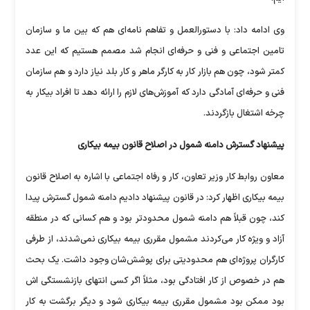
وی ادامه داد: با دستورالعمل و تفاهم نامه‌ای هم که بین ما و سازمان
تامین اجتماعی و فنی و حرفه‌ای انجام شد مصمم هستیم که این عدد
کمتر شود، چون هم بازار کار به کارگر ماهر و کار بلد نیاز دارد و هم سازمان
فنی و حرفه‌ای آمادگی دارد که آموزش‌های لازم را ارائه دهد تا افراد بیکار به
چرخه اشتغال بازگردند.
پیشنهاد گسترش دامنه شمول در اصلاح قانون بیمه بیکاری
معاون روابط کار وزیر تعاون، کار و رفاه اجتماعی با اشاره به اصلاح قانون
بیمه بیکاری اظهار کرد: در قانون پیشنهاد دادیم دامنه شمول گسترش پیدا
کند، چون قبلاً هم دامنه شمول محدودتر بود و هم کسانی که در منطقه
آزاد و ویژه کار می‌کردند مشمول مقرری بیمه بیکاری نمی‌شدند، از طرفی
کارگران پروژه‌ای هم محدودیتی برای پوشش‌شان وجود داشت. یک بحث
هم در خصوص از کار افتادگی بود، مثلاً اگر کسی انتهای بازنشستگی اش
بود ممکن بود مشمول مقرری بیمه بیکاری شود و دیگر برگشت به کار