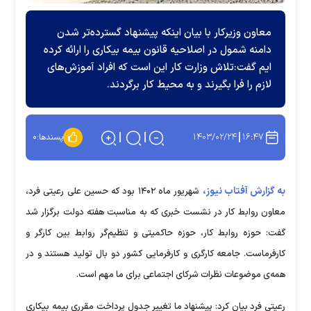
معاون وزیرکار با بیان اینکه پیشنهاد گسترده‌تر شدن
دامنه شمول در اصلاحیه قانون بیمه بیکاری را ارائه کرده
ایم گفت:تلاش وزارت کار این است که افراد آموزش‌های
لازم را فرا بگیرند و به محیط کار برگردند.
۱۴۰۳/۰۲/۲۴
۱۶:۴۷
پسندها:
۰
به گزارش آفتاب نیوز،
شهریور ماه ۱۴۰۲ بود که حسین علی رعیتی فرد،
معاون روابط کار در نشست خبری که به مناسبت هفته دولت برگزار شد
گفت: حوزه روابط کار، حوزه حاکمیتی و تنظیم‌گر روابط بین کارگر و
کارفرماست. جامعه کارگری و کارفرمایی کشور دو بال تولید هستند و در
همه‌ی موضوعات نظرات شرکای اجتماعی برای ما مهم است.
رعیتی فرد بیان کرد: پیشنهاد ما تغییر جدول پرداخت مقرری بیمه بیکاری