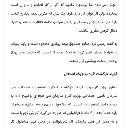
انجام نمی‌شد؛ لذا پیشنهاد دادیم که اگر از کار افتاده و ناتوان است
برنگردد. ولی اگر توان کار دارد ظرف یک سال که مقرری بیمه بیکاری گرفت
باید بتواند در جایی مشغول به کار شود و ادامه فعالیت بدهد و صرفاً
دنبال گرفتن مقرری نباشد.
به گفته رعیتی فرد، منابع صندوق بیمه بیکاری محدود است و باید بتواند
در شرایط بحران نظیر کرونا به کمک بیاید تا کسانی که سال‌ها بیمه پرداز
بودند را تحت پوشش قرار بدهد.
فرایند بازگشت افراد به چرخه اشتغال
معاون وزیر کار درباره فرایند بازگشت به کار و تفاهم‌نامه سه‌جانبه بین
سازمان تامین اجتماعی، وزارت کار و سازمان فنی حرفه‌ای توضیح داد: به
موجب این تفاهم نامه کسانی که مشمول مقرری بیمه بیکاری می‌شوند
باید حتماً بعد از ۶ ماه با فراخوانی که صورت می‌گیرد آموزش لازم را ببینند
و به محل کار قبلی برگردند. اگر نمی‌توانند در محل قبلی مشغول کار