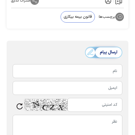
اشتراک گذاری
برچسب‌ها:
قانون بیمه بیکاری
ارسال پیام