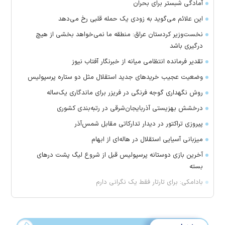
آمادگی شبستر برای بحران
این علائم می‌گوید به زودی یک حمله قلبی رخ می‌دهد
نخست‌وزیر کردستان عراق: منطقه ما نمی‌خواهد بخشی از هیچ
درگیری باشد
تقدیر فرمانده انتظامی میانه از خبرنگار آفتاب نیوز
وضعیت عجیب خرید‌های جدید استقلال مثل دو ستاره پرسپولیس
روش نگهداری گوجه فرنگی در فریزر برای ماندگاری یک‌ساله
درخشش بهزیستی آذربایجان‌شرقی در رتبه‌بندی کشوری
پیروزی تراکتور در دیدار تدارکاتی مقابل شمس‌آذر
میزبانی آسیایی استقلال در هاله‌ای از ابهام
آخرین بازی دوستانه پرسپولیس قبل از شروع لیگ پشت در‌های
بسته
بادامکی: برای تارتار فقط یک نگرانی دارم