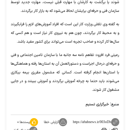
شوند یا برگشت به کارشان با مهارت قبلی نیست، مهارت جدید توسط
سازمان فنی و حرفه‌ای برایشان لحاظ می‌شود که به بازار کار برگردند.
به گفته وی تلاش وزارت کار این است که افراد آموزش‌های لازم را فرابگیرند
و به محیط کار برگردند، چون هم به نیروی کار نیاز است و هم کسی که
سال‌ها کار کرده و صاحب تجربه است می‌تواند برای کشور مفید باشد.
رعیتی فرد افزود: تفاهم نامه سه جانبه ما با سازمان تامین اجتماعی و فنی
و حرفه‌ای درحال اجراست و دستورالعمل آن به استان‌ها رفته و هماهنگی‌ها
با استان‌ها انجام گرفته است. کسانی که مشمول مقرری بیمه بیکاری
می‌شوند باید حتما به چرخه آموزش برگردند و آموزش ببینند و در جایی
مشغول کار شوند.
منبع:
خبرگزاری تسنیم
گزارش خطا
پسندها:
۰
https://aftabnews.ir/003oDh