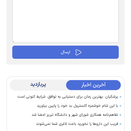
پربازدید
آخرین اخبار
پزشکیان: بهترین زمان برای دستیابی به توافق، شرایط کنونی است
با این شام خوشمزه کلسترول بد خود را پایین بیاورید
تفاهم‌نامه همکاری شورای شهر و دانشگاه تبریز امضا شد
فریب این دارو‌ها را نخورید باعث لاغری شما نمی‌شوند