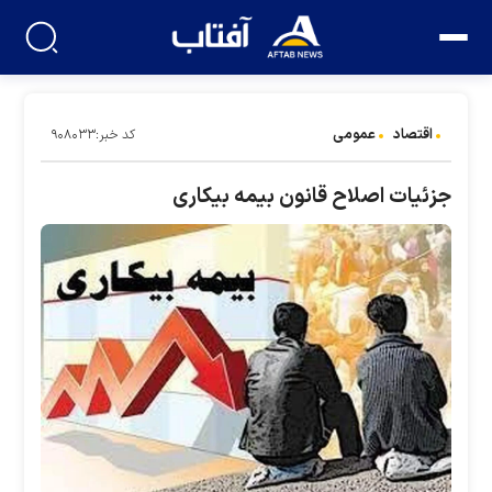
اقتصاد
عمومی
کد خبر:۹۰۸۰۳۳
جزئیات اصلاح قانون بیمه بیکاری