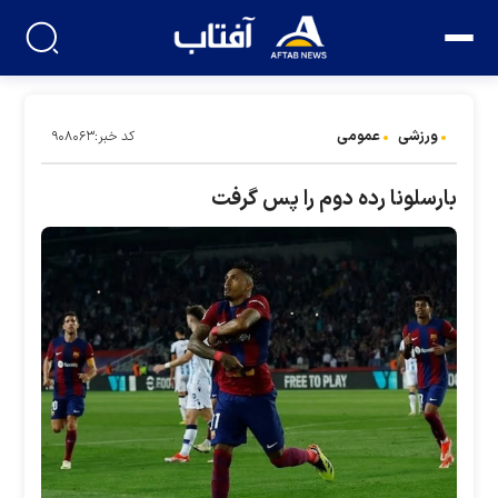
ورزشی
عمومی
کد خبر:۹۰۸۰۶۳
بارسلونا رده دوم را پس گرفت