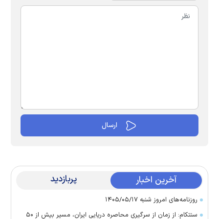
پربازدید
آخرین اخبار
روزنامه‌های امروز شنبه ۱۴۰۵/۰۵/۱۷
سنتکام: از زمان از سرگیری محاصره دریایی ایران، مسیر بیش از ۵۰