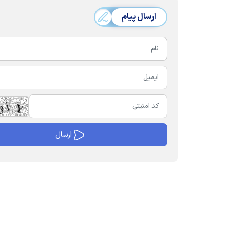
ارسال پیام