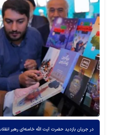
در جریان بازدید حضرت آیت الله خامنه‌ای رهبر انقلاب