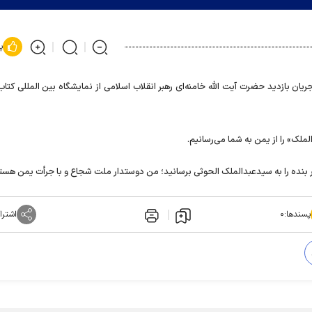
پ
جریان بازدید حضرت آیت الله خامنه‌ای رهبر انقلاب اسلامی از نمایشگاه بین المللی کتاب
ملک» را از یمن به شما می‌رسانیم.
ار بنده را به سیدعبدالملک الحوثی برسانید؛ من دوستدار ملت شجاع و با جرأت یمن هست
پسندها:
۰
اشترا