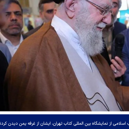
 اسلامی از نمایشگاه بین المللی کتاب تهران، ایشان از غرفه یمن دیدن کردن